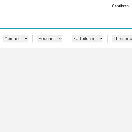
Gebühren-
Meinung
Podcast
Fortbildung
Themenw