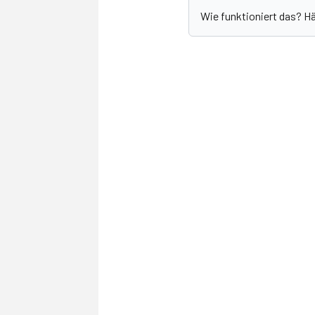
Wie funktioniert das? H