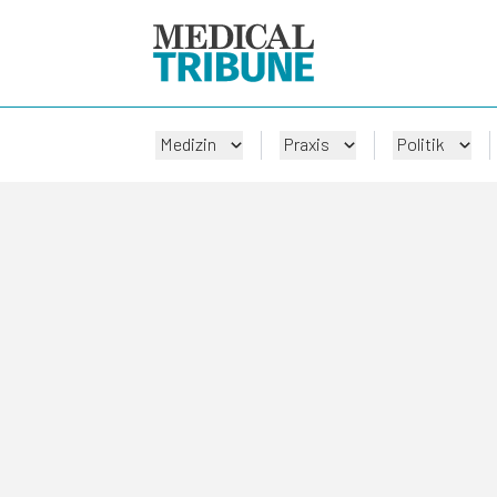
Medizin
Praxis
Politik