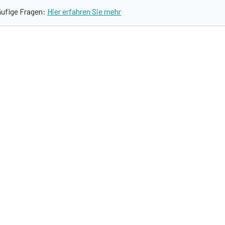
äufige Fragen:
Hier erfahren Sie mehr