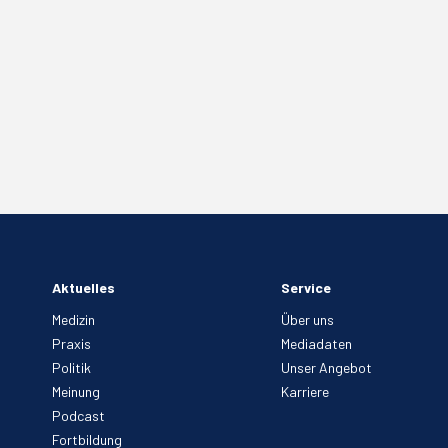
Aktuelles
Service
Medizin
Über uns
Praxis
Mediadaten
Politik
Unser Angebot
Meinung
Karriere
Podcast
Fortbildung