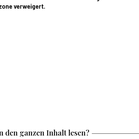
zone verweigert.
en den ganzen Inhalt lesen?