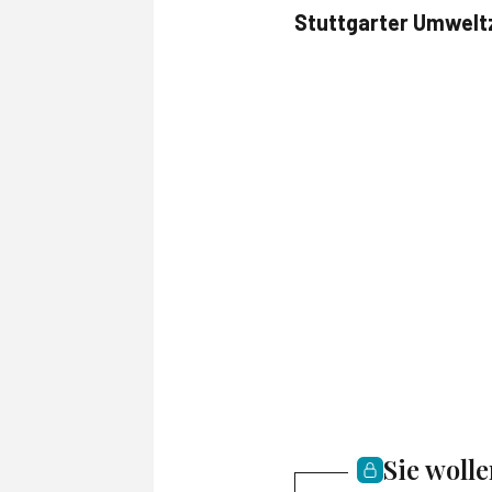
Stuttgarter Umwelt
Sie woll