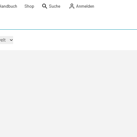
Handbuch
Shop
Suche
Anmelden
elt