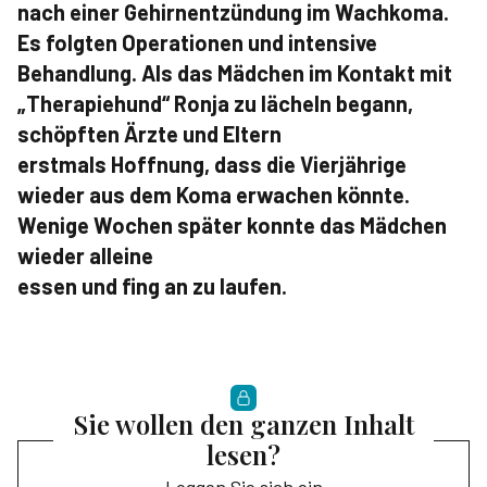
nach einer Gehirnentzündung im Wachkoma.
Es folgten Operationen und intensive
Behandlung. Als das Mädchen im Kontakt mit
„Therapiehund“ Ronja zu lächeln begann,
schöpften Ärzte und Eltern
erstmals Hoffnung, dass die Vierjährige
wieder aus dem Koma erwachen könnte.
Wenige Wochen später konnte das Mädchen
wieder alleine
essen und fing an zu laufen.
Sie wollen den ganzen Inhalt
lesen?