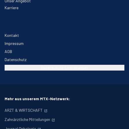
Unser Angebot
Karriere
Kontakt
Impressum
AGB
Datenschutz
Datenschutz-Einstellungen
Mehr aus unserem MTX-Netzwerk:
ARZT & WIRTSCHAFT
Zahnärztliche Mitteilungen
Journal Onkologie