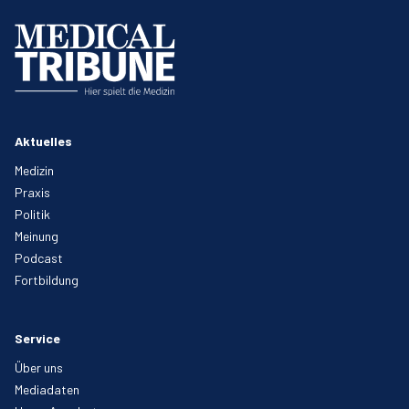
Aktuelles
Medizin
Praxis
Politik
Meinung
Podcast
Fortbildung
Service
Über uns
Mediadaten