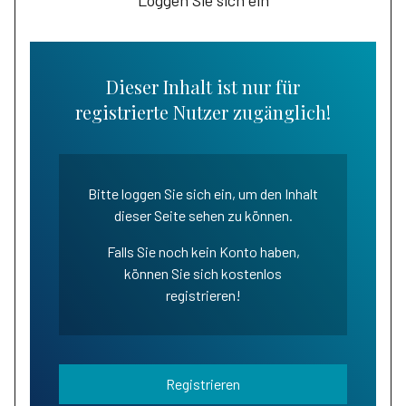
Loggen Sie sich ein
Dieser Inhalt ist nur für
registrierte Nutzer zugänglich!
Bitte loggen Sie sich ein, um den Inhalt
dieser Seite sehen zu können.
Falls Sie noch kein Konto haben,
können Sie sich kostenlos
registrieren!
Registrieren