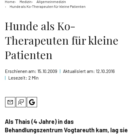
Home
Medizin
Allgemeinmedizin
Hunde als Ko-Therapeuten für kleine Patienten
Hunde als Ko-
Therapeuten für kleine
Patienten
Erschienen am:
15.10.2009
|
Aktualisiert am:
12.10.2016
|
Lesezeit:
2 Min
Als Thais (4 Jahre) in das
Behandlungszentrum Vogtareuth kam, lag sie