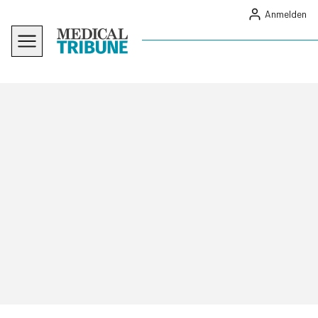
Anmelden