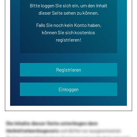
Bitte loggen Sie sich ein, um den Inhalt
dieser Seite sehen zu können.
Falls Sie noch kein Konto haben,
können Sie sich kostenlos
registrieren!
Registrieren
Einloggen
Die Inhalte dieser Seite unterliegen dem
Heilmittelwerbegesetz
und dürfen nur ausgewiesenen