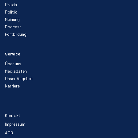
Praxis
Politik
Meinung
Podcast
Fortbildung
Service
Über uns
Mediadaten
Unser Angebot
Karriere
Kontakt
Impressum
AGB