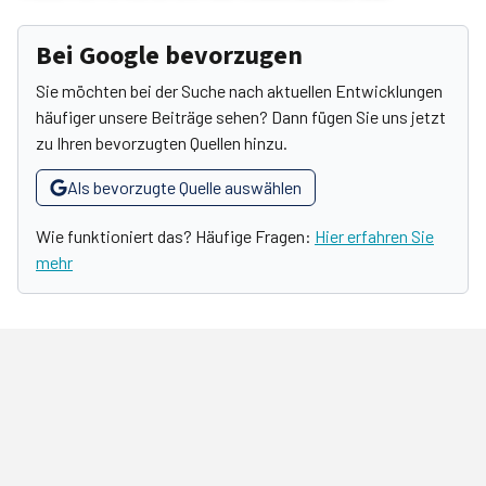
Bei Google bevorzugen
Sie möchten bei der Suche nach aktuellen Entwicklungen
häufiger unsere Beiträge sehen? Dann fügen Sie uns jetzt
zu Ihren bevorzugten Quellen hinzu.
Als bevorzugte Quelle auswählen
Wie funktioniert das? Häufige Fragen:
Hier erfahren Sie
mehr