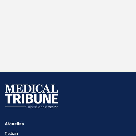
Aktuelles
Medizin