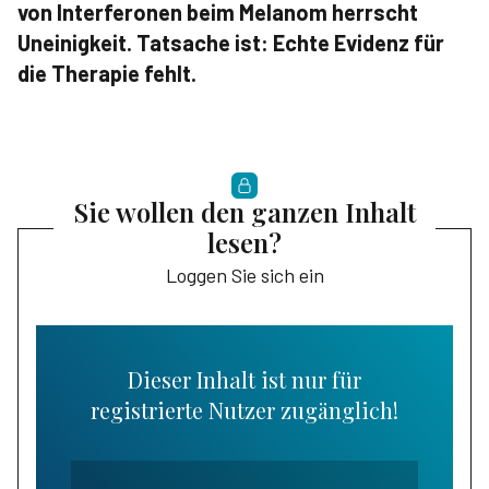
von Interferonen beim Melanom herrscht
Uneinigkeit. Tatsache ist: Echte Evidenz für
die Therapie fehlt.
Sie wollen den ganzen Inhalt
lesen?
Loggen Sie sich ein
Dieser Inhalt ist nur für
registrierte Nutzer zugänglich!