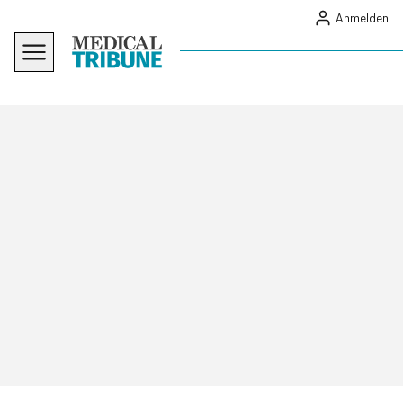
Anmelden