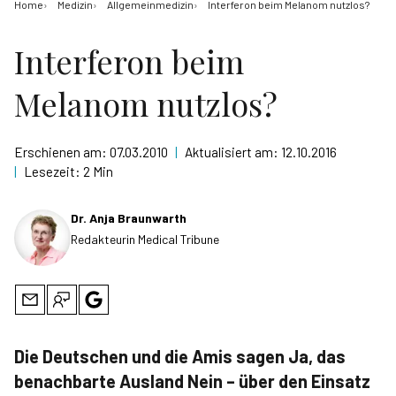
Home
Medizin
Allgemeinmedizin
Interferon beim Melanom nutzlos?
Interferon beim
Melanom nutzlos?
Erschienen am:
07.03.2010
|
Aktualisiert am:
12.10.2016
|
Lesezeit:
2 Min
Dr. Anja Braunwarth
Redakteurin Medical Tribune
Die Deutschen und die Amis sagen Ja, das
benachbarte Ausland Nein – über den Einsatz