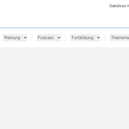
Gebühren-
Meinung
Podcast
Fortbildung
Themenw