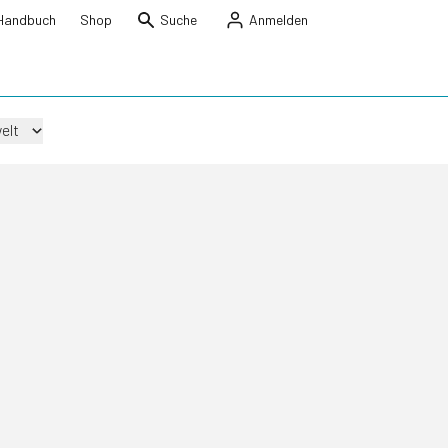
Handbuch
Shop
Suche
Anmelden
elt