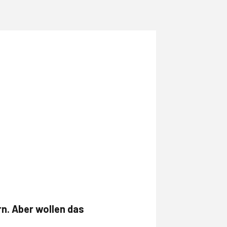
rn. Aber wollen das