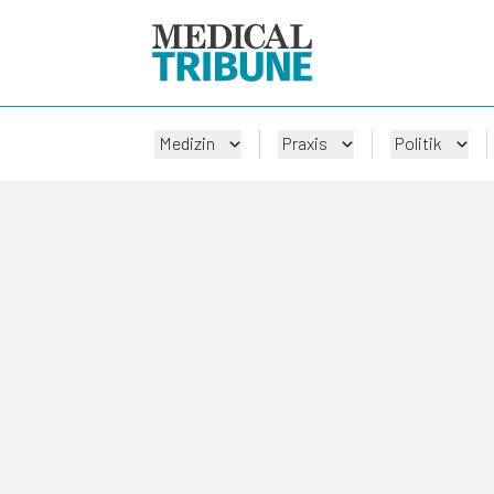
Medizin
Praxis
Politik