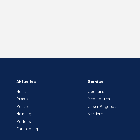
Aktuelles
Service
Medizin
Über uns
Praxis
Mediadaten
Politik
Unser Angebot
Meinung
Karriere
Podcast
Fortbildung