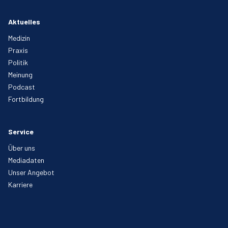
Aktuelles
Medizin
Praxis
Politik
Meinung
Podcast
Fortbildung
Service
Über uns
Mediadaten
Unser Angebot
Karriere