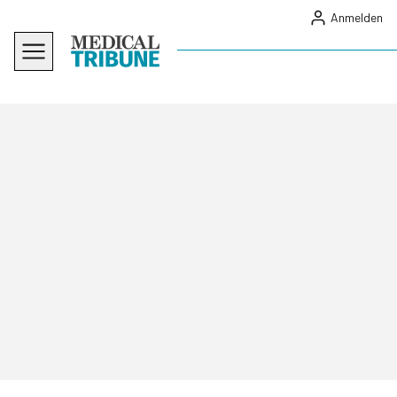
Anmelden