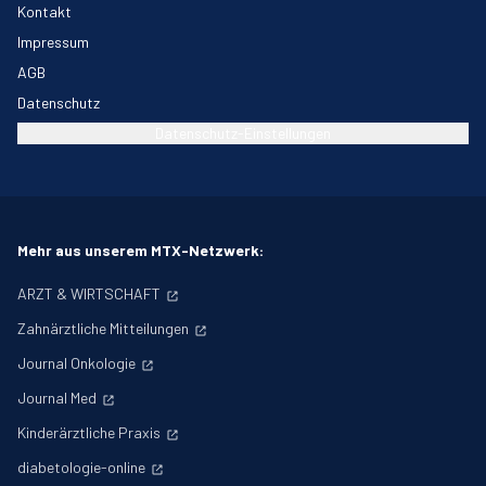
Kontakt
Impressum
AGB
Datenschutz
Datenschutz-Einstellungen
Mehr aus unserem MTX-Netzwerk:
ARZT & WIRTSCHAFT
Zahnärztliche Mitteilungen
Journal Onkologie
Journal Med
Kinderärztliche Praxis
diabetologie-online