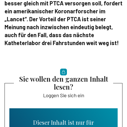
besser gleich mit PTCA versorgen soll, fordert
ein amerikanischer Koronarforscher im
„Lancet“. Der Vorteil der PTCA ist seiner
Meinung nach inzwischen eindeutig belegt,
auch für den Fall, dass das nächste
Katheterlabor drei Fahrstunden weit weg ist!
Sie wollen den ganzen Inhalt
lesen?
Loggen Sie sich ein
Dieser Inhalt ist nur für