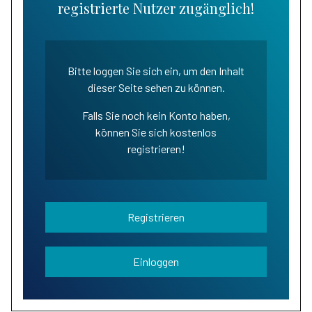
registrierte Nutzer zugänglich!
Bitte loggen Sie sich ein, um den Inhalt
dieser Seite sehen zu können.
Falls Sie noch kein Konto haben,
können Sie sich kostenlos
registrieren!
Registrieren
Einloggen