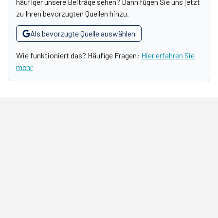
häufiger unsere Beiträge sehen? Dann fügen Sie uns jetzt
zu Ihren bevorzugten Quellen hinzu.
Als bevorzugte Quelle auswählen
Wie funktioniert das? Häufige Fragen:
Hier erfahren Sie
mehr