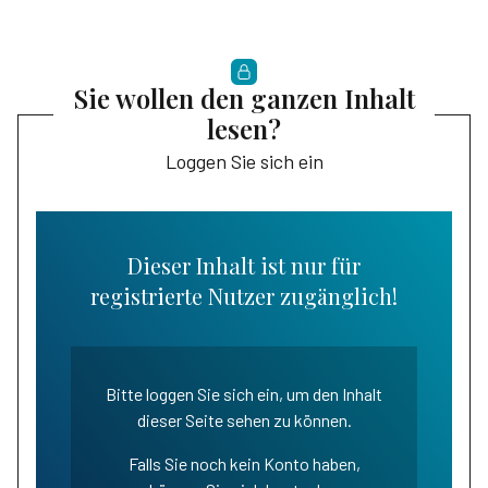
Sie wollen den ganzen Inhalt
lesen?
Loggen Sie sich ein
Dieser Inhalt ist nur für
registrierte Nutzer zugänglich!
Bitte loggen Sie sich ein, um den Inhalt
dieser Seite sehen zu können.
Falls Sie noch kein Konto haben,