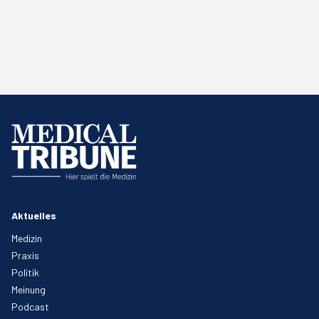
Aktuelles
Medizin
Praxis
Politik
Meinung
Podcast