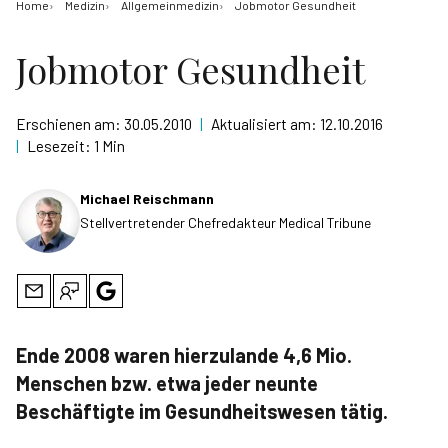
Home
Medizin
Allgemeinmedizin
Jobmotor Gesundheit
Jobmotor Gesundheit
Erschienen am:
30.05.2010
|
Aktualisiert am:
12.10.2016
|
Lesezeit:
1 Min
Michael Reischmann
Stellvertretender Chefredakteur Medical Tribune
Ende 2008 waren hierzulande 4,6 Mio.
Menschen bzw. etwa jeder neunte
Beschäftigte im Gesundheitswesen tätig.