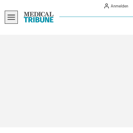
Anmelden