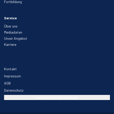
Fortbildung
Service
Über uns
Mediadaten
Unser Angebot
Karriere
Kontakt
Impressum
AGB
Datenschutz
Datenschutz-Einstellungen