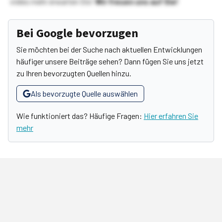
vieles mehr erwarten Sie!
Wir freuen uns auf Sie!
Bei Google bevorzugen
Sie möchten bei der Suche nach aktuellen Entwicklungen
häufiger unsere Beiträge sehen? Dann fügen Sie uns jetzt
zu Ihren bevorzugten Quellen hinzu.
Als bevorzugte Quelle auswählen
Wie funktioniert das? Häufige Fragen:
Hier erfahren Sie
mehr