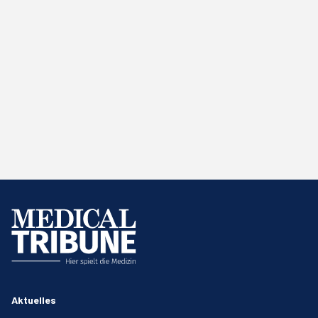
Aktuelles