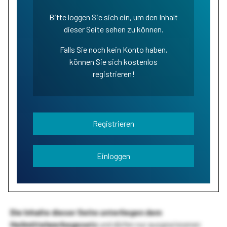
Bitte loggen Sie sich ein, um den Inhalt
dieser Seite sehen zu können.
Falls Sie noch kein Konto haben,
können Sie sich kostenlos
registrieren!
Registrieren
Einloggen
Die Inhalte dieser Seite unterliegen dem
Heilmittelwerbegesetz
und dürfen nur ausgewiesenen