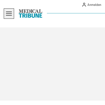
Anmelden