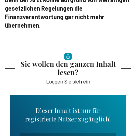
gesetzlichen Regelungen die
Finanzverantwortung gar nicht mehr
übernehmen.
Sie wollen den ganzen Inhalt
lesen?
Loggen Sie sich ein
Dieser Inhalt ist nur für
registrierte Nutzer zugänglich!