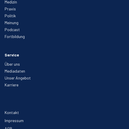
Medizin
Praxis
Politik
Meinung
Podcast
Fortbildung
Service
Über uns
Mediadaten
Unser Angebot
Karriere
Kontakt
Impressum
AGB