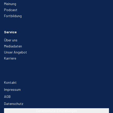
Meinung
Podcast
Fortbildung
Service
Über uns
Mediadaten
Unser Angebot
Karriere
Kontakt
Impressum
AGB
Datenschutz
Datenschutz-Einstellungen