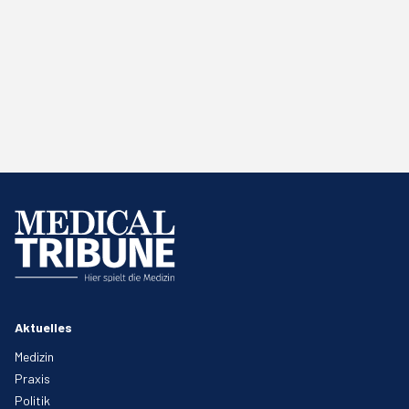
Aktuelles
Medizin
Praxis
Politik