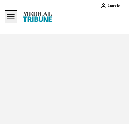
Anmelden