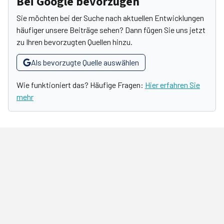
Bei Google bevorzugen
Sie möchten bei der Suche nach aktuellen Entwicklungen
häufiger unsere Beiträge sehen? Dann fügen Sie uns jetzt
zu Ihren bevorzugten Quellen hinzu.
Als bevorzugte Quelle auswählen
Wie funktioniert das? Häufige Fragen:
Hier erfahren Sie
mehr