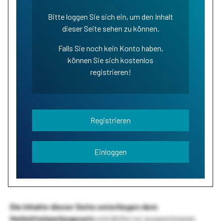
Bitte loggen Sie sich ein, um den Inhalt
dieser Seite sehen zu können.
Falls Sie noch kein Konto haben,
können Sie sich kostenlos
registrieren!
Registrieren
Einloggen
Die Inhalte dieser Seite unterliegen dem
Heilmittelwerbegesetz
und dürfen nur ausgewiesenen