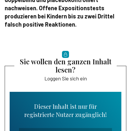
nachweisen. Offene Expositionstests
produzieren bei Kindern bis zu zwei Drittel
falsch positive Reaktionen.
Sie wollen den ganzen Inhalt
lesen?
Loggen Sie sich ein
Dieser Inhalt ist nur für
registrierte Nutzer zugänglich!