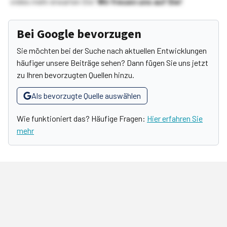
vieles mehr erwarten Sie!
Wir freuen uns auf Sie!
Bei Google bevorzugen
Sie möchten bei der Suche nach aktuellen Entwicklungen
häufiger unsere Beiträge sehen? Dann fügen Sie uns jetzt
zu Ihren bevorzugten Quellen hinzu.
Als bevorzugte Quelle auswählen
Wie funktioniert das? Häufige Fragen:
Hier erfahren Sie
mehr