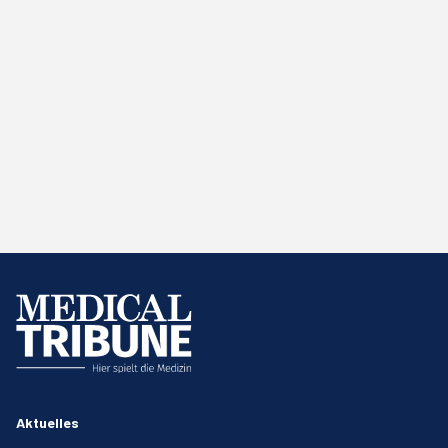
Aktuelles