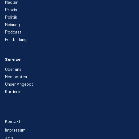
Medizin
Praxis
Politik
Meinung
Podcast
Fortbildung
Service
Über uns
Mediadaten
Unser Angebot
Karriere
Kontakt
Impressum
AGB