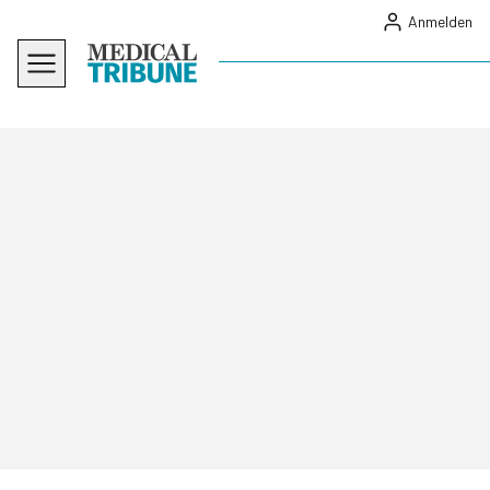
Anmelden