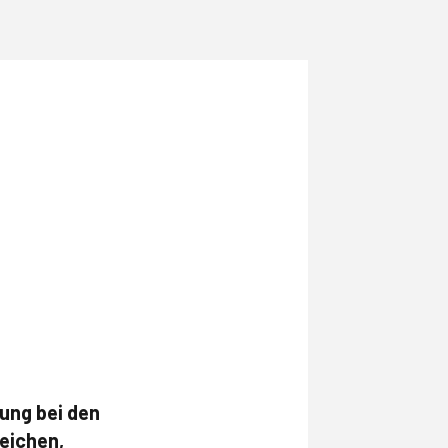
ung bei den
eichen,