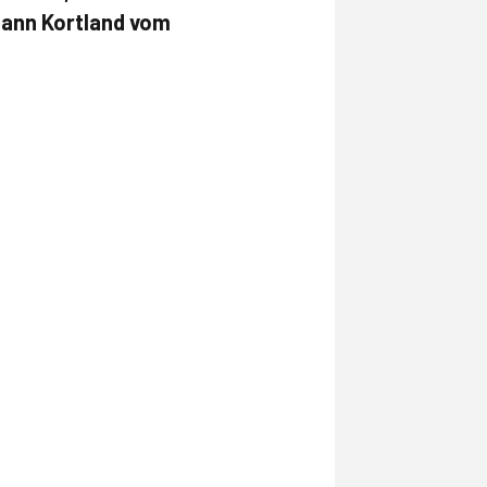
mann Kortland vom