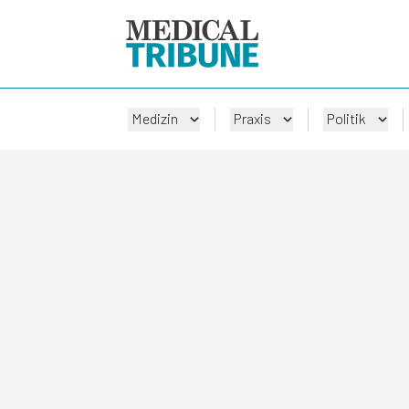
Medizin
Praxis
Politik