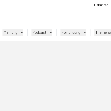
Gebühren-
Meinung
Podcast
Fortbildung
Themenw