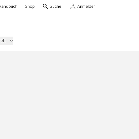
Handbuch
Shop
Suche
Anmelden
elt