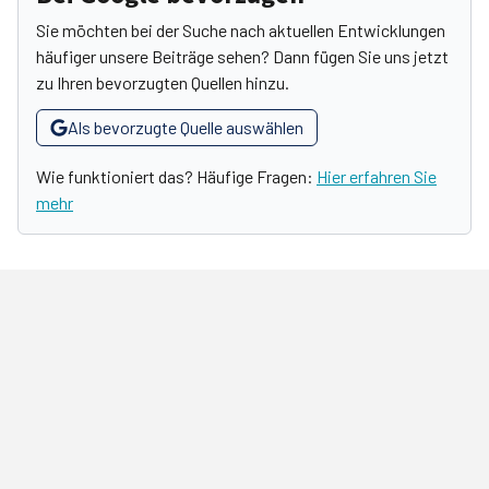
Sie möchten bei der Suche nach aktuellen Entwicklungen
häufiger unsere Beiträge sehen? Dann fügen Sie uns jetzt
zu Ihren bevorzugten Quellen hinzu.
Als bevorzugte Quelle auswählen
Wie funktioniert das? Häufige Fragen:
Hier erfahren Sie
mehr