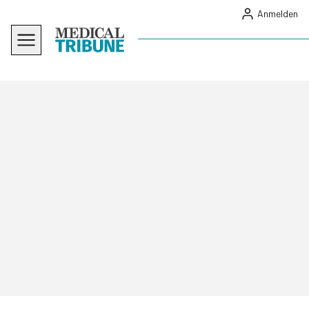
Anmelden