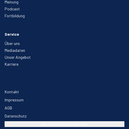
Meinung
Podcast
Fortbildung
Service
Über uns
Mediadaten
Unser Angebot
Karriere
Kontakt
Impressum
AGB
Datenschutz
Datenschutz-Einstellungen