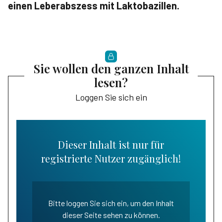
einen Leberabszess mit Laktobazillen.
Sie wollen den ganzen Inhalt
lesen?
Loggen Sie sich ein
Dieser Inhalt ist nur für
registrierte Nutzer zugänglich!
Bitte loggen Sie sich ein, um den Inhalt
dieser Seite sehen zu können.