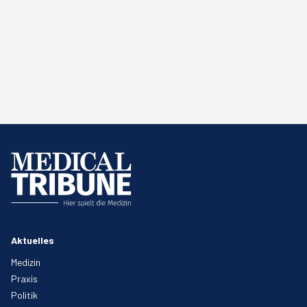
Aktuelles
Medizin
Praxis
Politik