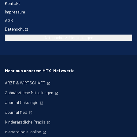
Kontakt
Impressum
AGB
Datenschutz
Datenschutz-Einstellungen
Mehr aus unserem MTX-Netzwerk:
ARZT & WIRTSCHAFT
Zahnärztliche Mitteilungen
Journal Onkologie
Journal Med
Kinderärztliche Praxis
diabetologie-online