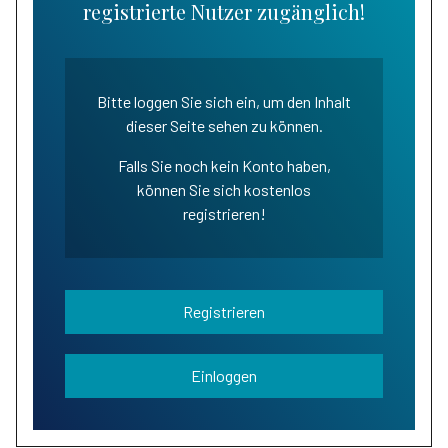
registrierte Nutzer zugänglich!
Bitte loggen Sie sich ein, um den Inhalt
dieser Seite sehen zu können.
Falls Sie noch kein Konto haben,
können Sie sich kostenlos
registrieren!
Registrieren
Einloggen