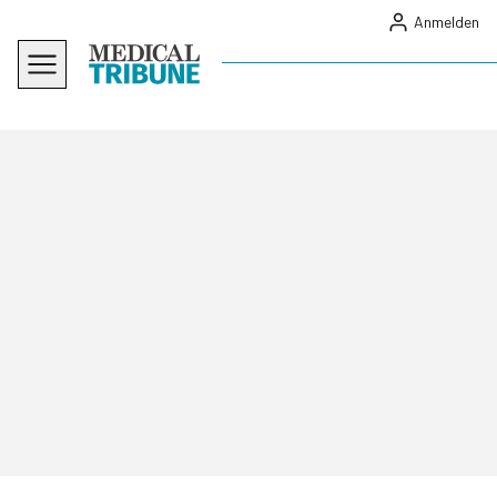
Anmelden