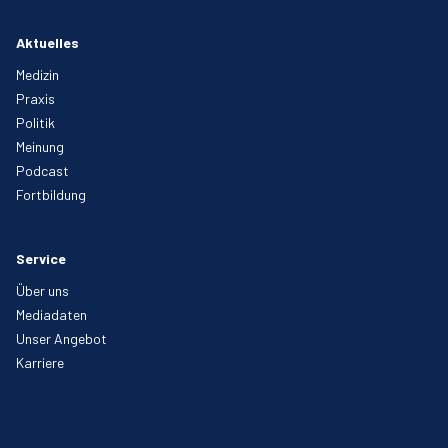
Aktuelles
Medizin
Praxis
Politik
Meinung
Podcast
Fortbildung
Service
Über uns
Mediadaten
Unser Angebot
Karriere