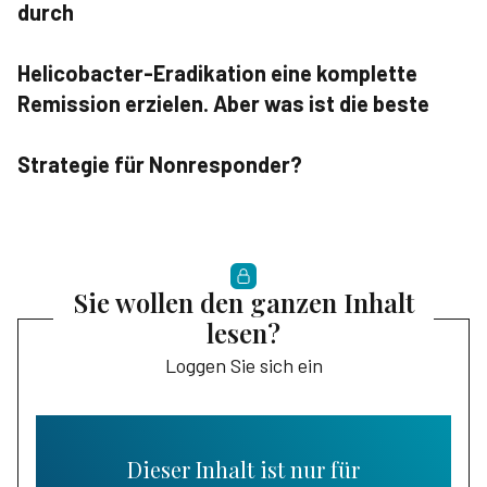
durch
Helicobacter-Eradikation eine komplette
Remission erzielen. Aber was ist die beste
Strategie für Nonresponder?
Sie wollen den ganzen Inhalt
lesen?
Loggen Sie sich ein
Dieser Inhalt ist nur für