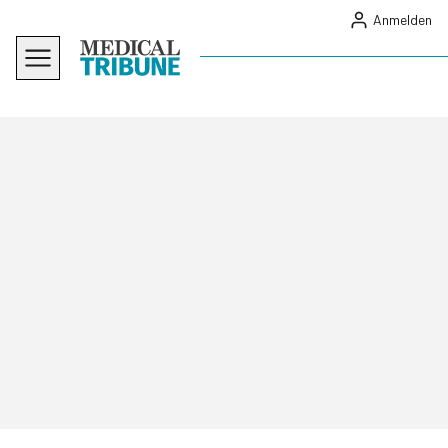
Anmelden