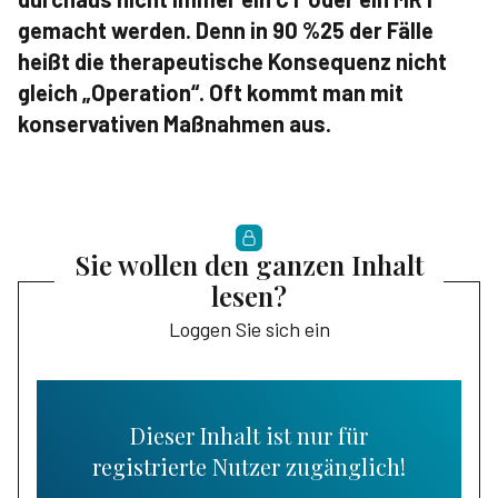
gemacht werden. Denn in 90 %25 der Fälle
heißt die therapeutische Konsequenz nicht
gleich „Operation“. Oft kommt man mit
konservativen Maßnahmen aus.
Sie wollen den ganzen Inhalt
lesen?
Loggen Sie sich ein
Dieser Inhalt ist nur für
registrierte Nutzer zugänglich!