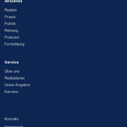
Aktuelles
Medizin
Praxis
Politik
Meinung
Podcast
Fortbildung
Service
Über uns
Mediadaten
Unser Angebot
Karriere
Kontakt
Impressum