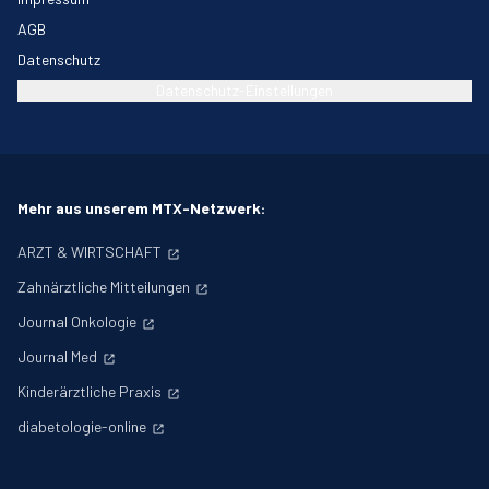
AGB
Datenschutz
Datenschutz-Einstellungen
Mehr aus unserem MTX-Netzwerk:
ARZT & WIRTSCHAFT
Zahnärztliche Mitteilungen
Journal Onkologie
Journal Med
Kinderärztliche Praxis
diabetologie-online