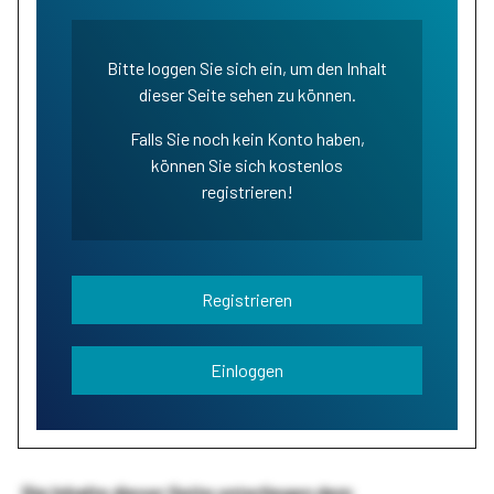
Bitte loggen Sie sich ein, um den Inhalt
dieser Seite sehen zu können.
Falls Sie noch kein Konto haben,
können Sie sich kostenlos
registrieren!
Registrieren
Einloggen
Die Inhalte dieser Seite unterliegen dem