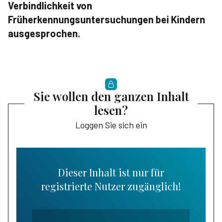
Verbindlichkeit von
Früherkennungsuntersuchungen bei Kindern
ausgesprochen.
Sie wollen den ganzen Inhalt
lesen?
Loggen Sie sich ein
Dieser Inhalt ist nur für
registrierte Nutzer zugänglich!