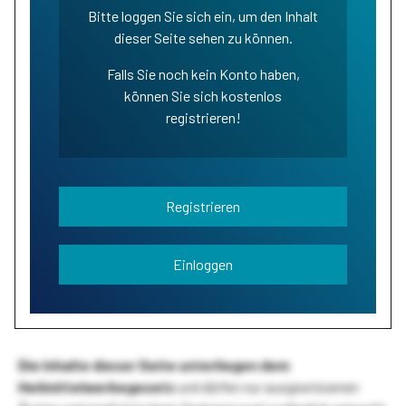
Bitte loggen Sie sich ein, um den Inhalt
dieser Seite sehen zu können.
Falls Sie noch kein Konto haben,
können Sie sich kostenlos
registrieren!
Registrieren
Einloggen
Die Inhalte dieser Seite unterliegen dem
Heilmittelwerbegesetz
und dürfen nur ausgewiesenen