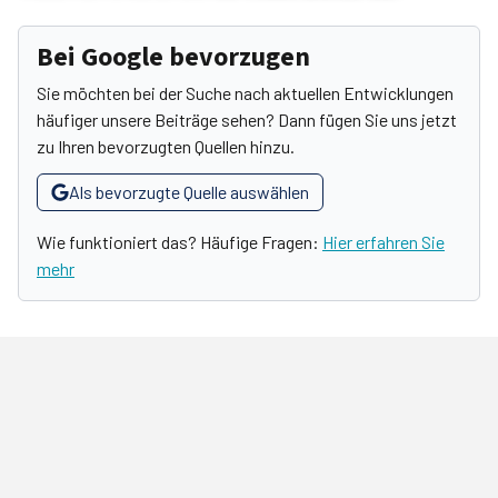
Bei Google bevorzugen
Sie möchten bei der Suche nach aktuellen Entwicklungen
häufiger unsere Beiträge sehen? Dann fügen Sie uns jetzt
zu Ihren bevorzugten Quellen hinzu.
Als bevorzugte Quelle auswählen
Wie funktioniert das? Häufige Fragen:
Hier erfahren Sie
mehr