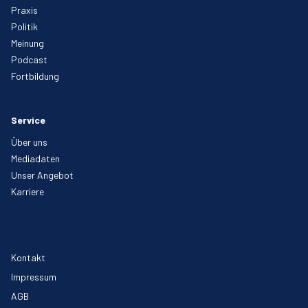
Praxis
Politik
Meinung
Podcast
Fortbildung
Service
Über uns
Mediadaten
Unser Angebot
Karriere
Kontakt
Impressum
AGB