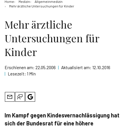
Home
Medizin
Allgemeinmedizin
Mehr ärztliche Untersuchungen für Kinder
Mehr ärztliche
Untersuchungen für
Kinder
Erschienen am:
22.05.2006
|
Aktualisiert am:
12.10.2016
|
Lesezeit:
1 Min
Im Kampf gegen Kindesvernachlässigung hat
sich der Bundesrat für eine höhere