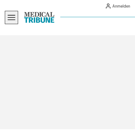
Anmelden