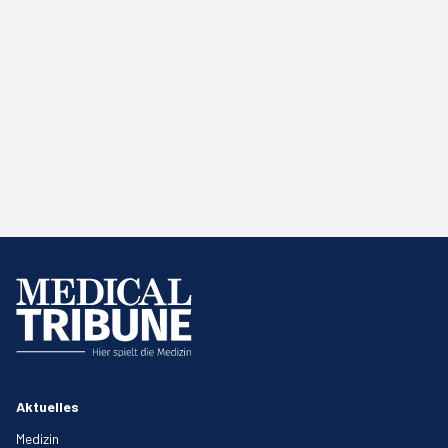
Aktuelles
Medizin