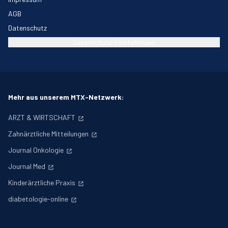
AGB
Datenschutz
Datenschutz-Einstellungen
Mehr aus unserem MTX-Netzwerk:
ARZT & WIRTSCHAFT
Zahnärztliche Mitteilungen
Journal Onkologie
Journal Med
Kinderärztliche Praxis
diabetologie-online