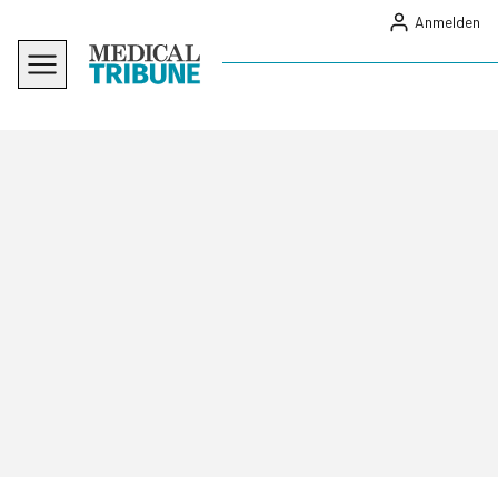
Anmelden