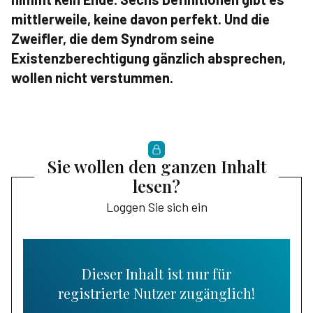
mittlerweile, keine davon perfekt. Und die
Zweifler, die dem Syndrom seine
Existenzberechtigung gänzlich absprechen,
wollen nicht verstummen.
Sie wollen den ganzen Inhalt
lesen?
Loggen Sie sich ein
Dieser Inhalt ist nur für
registrierte Nutzer zugänglich!