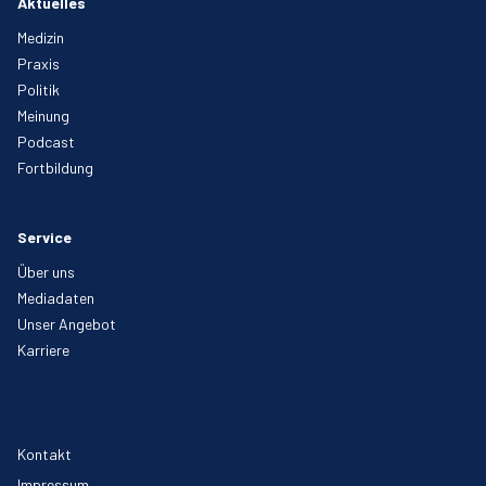
Aktuelles
Medizin
Praxis
Politik
Meinung
Podcast
Fortbildung
Service
Über uns
Mediadaten
Unser Angebot
Karriere
Kontakt
Impressum