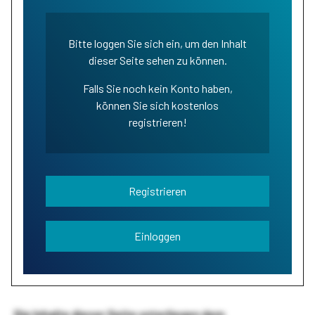
Bitte loggen Sie sich ein, um den Inhalt
dieser Seite sehen zu können.
Falls Sie noch kein Konto haben,
können Sie sich kostenlos
registrieren!
Registrieren
Einloggen
Die Inhalte dieser Seite unterliegen dem