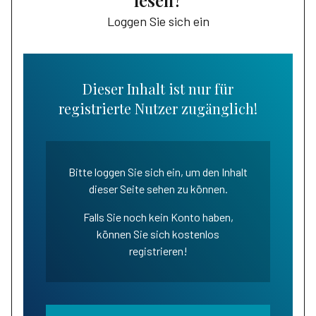
lesen?
Loggen Sie sich ein
Dieser Inhalt ist nur für
registrierte Nutzer zugänglich!
Bitte loggen Sie sich ein, um den Inhalt
dieser Seite sehen zu können.
Falls Sie noch kein Konto haben,
können Sie sich kostenlos
registrieren!