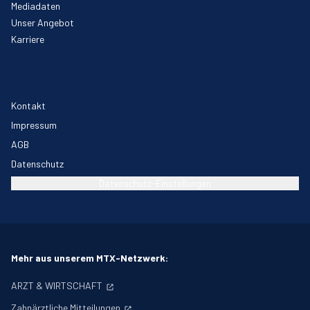
Mediadaten
Unser Angebot
Karriere
Kontakt
Impressum
AGB
Datenschutz
Datenschutz-Einstellungen
Mehr aus unserem MTX-Netzwerk:
ARZT & WIRTSCHAFT
Zahnärztliche Mitteilungen