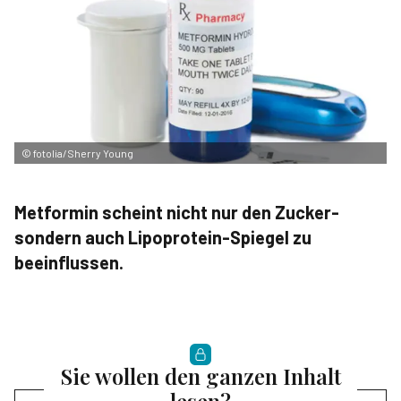
©
fotolia/Sherry Young
Metformin scheint nicht nur den Zucker-
sondern auch Lipoprotein-Spiegel zu
beeinflussen.
Sie wollen den ganzen Inhalt