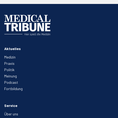
Aktuelles
Medizin
Praxis
Politik
Meinung
Podcast
Fortbildung
Service
Über uns