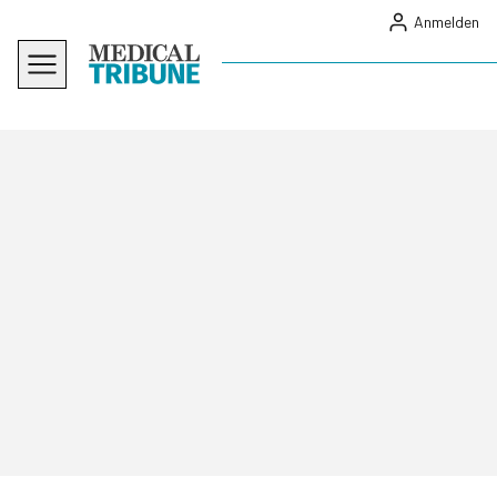
Anmelden