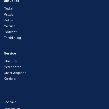
Aktuelles
Medizin
Praxis
Politik
Meinung
Podcast
Fortbildung
Service
Über uns
Mediadaten
Unser Angebot
Karriere
Kontakt
Impressum