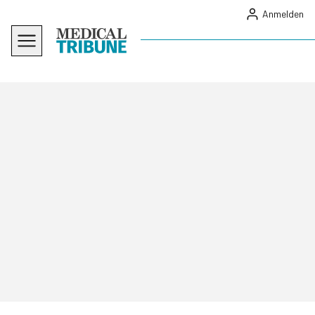
Anmelden