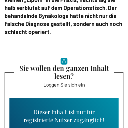
halb verblutet auf dem Operationstisch. Der
behandelnde Gynäkologe hatte nicht nur die
falsche Diagnose gestellt, sondern auch noch
schlecht operiert.
Sie wollen den ganzen Inhalt
lesen?
Loggen Sie sich ein
Dieser Inhalt ist nur für
registrierte Nutzer zugänglich!