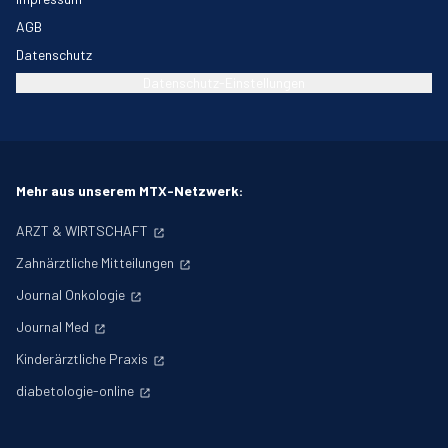
AGB
Datenschutz
Datenschutz-Einstellungen
Mehr aus unserem MTX-Netzwerk:
ARZT & WIRTSCHAFT
Zahnärztliche Mitteilungen
Journal Onkologie
Journal Med
Kinderärztliche Praxis
diabetologie-online