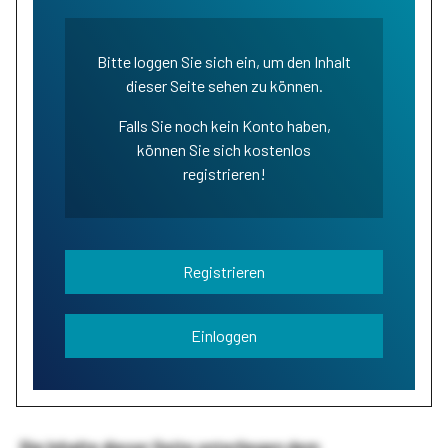
Bitte loggen Sie sich ein, um den Inhalt
dieser Seite sehen zu können.
Falls Sie noch kein Konto haben,
können Sie sich kostenlos
registrieren!
Registrieren
Einloggen
Die Inhalte dieser Seite unterliegen dem