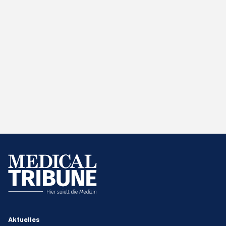
Aktuelles