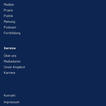
Medizin
Praxis
Politik
Meinung
Podcast
Fortbildung
Service
Über uns
Mediadaten
Unser Angebot
Karriere
Kontakt
Impressum