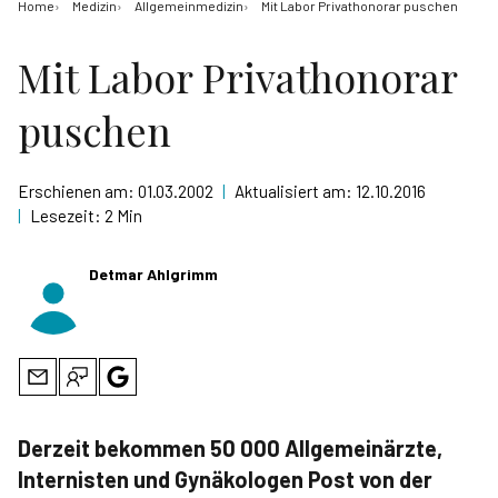
Home
Medizin
Allgemeinmedizin
Mit Labor Privathonorar puschen
Mit Labor Privathonorar
puschen
Erschienen am:
01.03.2002
|
Aktualisiert am:
12.10.2016
|
Lesezeit:
2 Min
Detmar Ahlgrimm
Derzeit bekommen 50 000 Allgemeinärzte,
Internisten und Gynäkologen Post von der