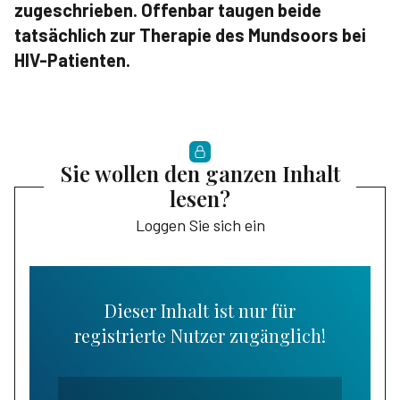
zugeschrieben. Offenbar taugen beide
tatsächlich zur Therapie des Mundsoors bei
HIV-Patienten.
Sie wollen den ganzen Inhalt
lesen?
Loggen Sie sich ein
Dieser Inhalt ist nur für
registrierte Nutzer zugänglich!