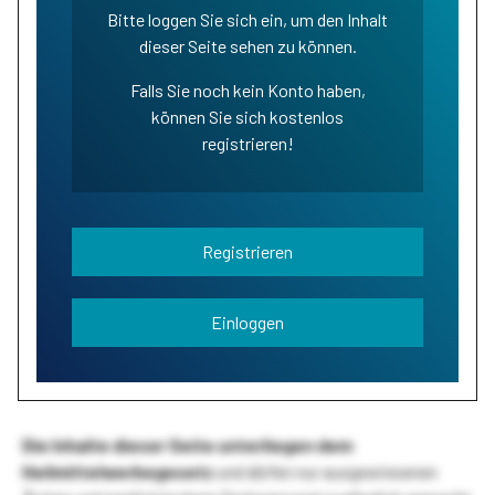
Bitte loggen Sie sich ein, um den Inhalt
dieser Seite sehen zu können.
Falls Sie noch kein Konto haben,
können Sie sich kostenlos
registrieren!
Registrieren
Einloggen
Die Inhalte dieser Seite unterliegen dem
Heilmittelwerbegesetz
und dürfen nur ausgewiesenen