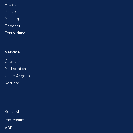
Praxis
Politik
Meinung
Podcast
Fortbildung
Service
Über uns
Mediadaten
Unser Angebot
Karriere
Kontakt
Impressum
AGB