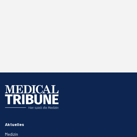
Aktuelles
Medizin