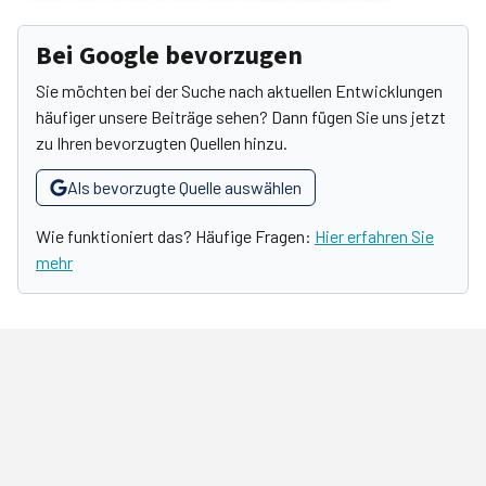
Bei Google bevorzugen
Sie möchten bei der Suche nach aktuellen Entwicklungen
häufiger unsere Beiträge sehen? Dann fügen Sie uns jetzt
zu Ihren bevorzugten Quellen hinzu.
Als bevorzugte Quelle auswählen
Wie funktioniert das? Häufige Fragen:
Hier erfahren Sie
mehr