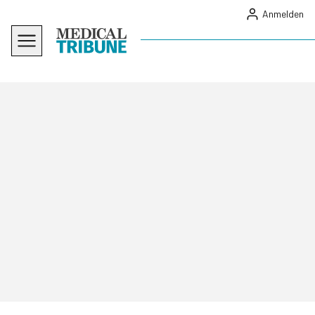
Anmelden