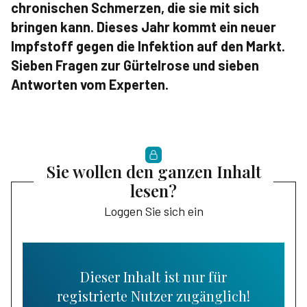
chronischen Schmerzen, die sie mit sich
bringen kann. Dieses Jahr kommt ein neuer
Impfstoff gegen die Infektion auf den Markt.
Sieben Fragen zur Gürtelrose und sieben
Antworten vom Experten.
Sie wollen den ganzen Inhalt
lesen?
Loggen Sie sich ein
Dieser Inhalt ist nur für
registrierte Nutzer zugänglich!