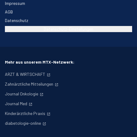
Impressum
AGB
Datenschutz
Datenschutz-Einstellungen
Mehr aus unserem MTX-Netzwerk:
ARZT & WIRTSCHAFT
Zahnärztliche Mitteilungen
Journal Onkologie
Journal Med
Kinderärztliche Praxis
diabetologie-online