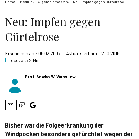
Home
Medizin
Allgemeinmedizin
Neu: Impfen gegen Gürtelrose
Neu: Impfen gegen
Gürtelrose
Erschienen am:
05.02.2007
|
Aktualisiert am:
12.10.2016
|
Lesezeit:
2 Min
Prof. Sawko W. Wassilew
Bisher war die Folgeerkrankung der
Windpocken besonders gefürchtet wegen der