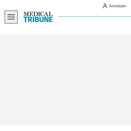
Anmelden