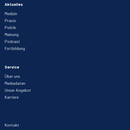
Aktuelles
Medizin
Praxis
Politik
Meinung
Podcast
Fortbildung
Service
Über uns
Mediadaten
Unser Angebot
Karriere
Kontakt