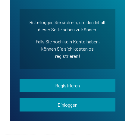
Bitte loggen Sie sich ein, um den Inhalt
dieser Seite sehen zu können.
Falls Sie noch kein Konto haben,
können Sie sich kostenlos
registrieren!
Registrieren
Einloggen