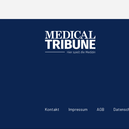
Kontakt
Impressum
AGB
Datensc