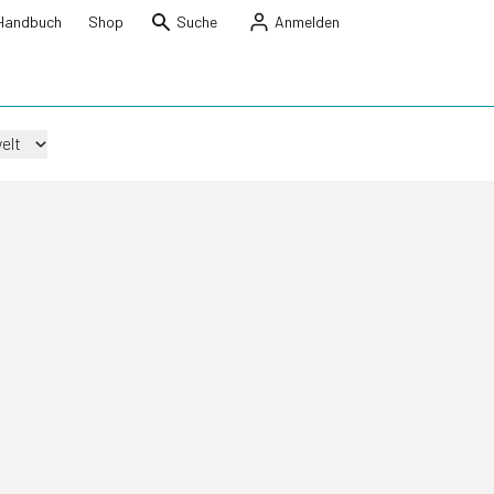
Handbuch
Shop
Suche
Anmelden
elt