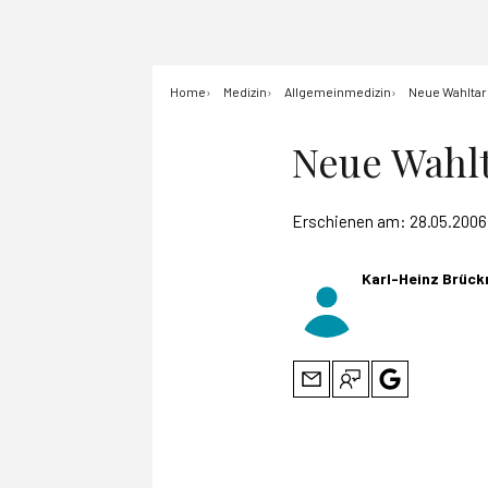
Home
Medizin
Allgemeinmedizin
Neue Wahltari
Neue Wahlta
Erschienen am:
28.05.2006
Karl-Heinz Brück