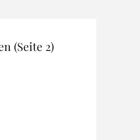
n (Seite 2)