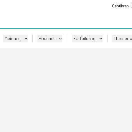
Gebühren-
Meinung
Podcast
Fortbildung
Themenw