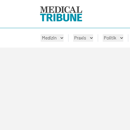
Medizin
Praxis
Politik