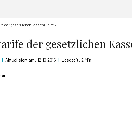
fe der gesetzlichen Kassen (Seite 2)
rife der gesetzlichen Kasse
|
Aktualisiert am:
12.10.2016
|
Lesezeit:
2 Min
ner