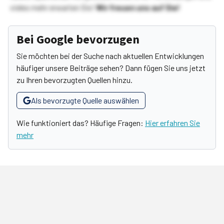
vieles mehr erwarten Sie!
Wir freuen uns auf Sie!
Bei Google bevorzugen
Sie möchten bei der Suche nach aktuellen Entwicklungen
häufiger unsere Beiträge sehen? Dann fügen Sie uns jetzt
zu Ihren bevorzugten Quellen hinzu.
Als bevorzugte Quelle auswählen
Wie funktioniert das? Häufige Fragen:
Hier erfahren Sie
mehr