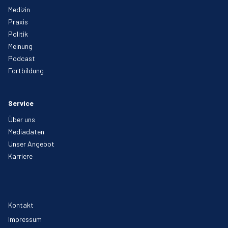
Medizin
Praxis
Politik
Meinung
Podcast
Fortbildung
Service
Über uns
Mediadaten
Unser Angebot
Karriere
Kontakt
Impressum