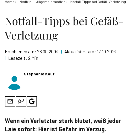
Home
Medizin
Allgemeinmedizin
Notfall-Tipps bei Gefäß-Verletzung
Notfall-Tipps bei Gefäß-
Verletzung
Erschienen am:
28.09.2004
|
Aktualisiert am:
12.10.2016
|
Lesezeit:
2 Min
Stephanie Käufl
Wenn ein Verletzter stark blutet, weiß jeder
Laie sofort: Hier ist Gefahr im Verzug.