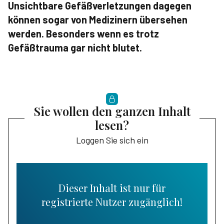
Unsichtbare Gefäßverletzungen dagegen
können sogar von Medizinern übersehen
werden. Besonders wenn es trotz
Gefäßtrauma gar nicht blutet.
Sie wollen den ganzen Inhalt
lesen?
Loggen Sie sich ein
Dieser Inhalt ist nur für
registrierte Nutzer zugänglich!