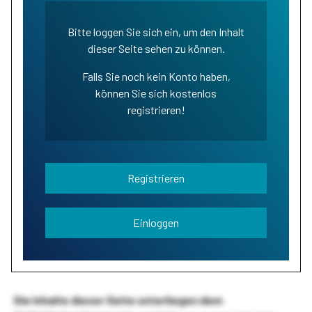
Bitte loggen Sie sich ein, um den Inhalt
dieser Seite sehen zu können.
Falls Sie noch kein Konto haben,
können Sie sich kostenlos
registrieren!
Registrieren
Einloggen
Die Inhalte dieser Seite unterliegen dem