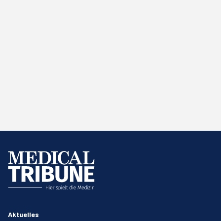
Aktuelles