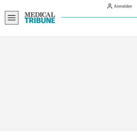
Anmelden