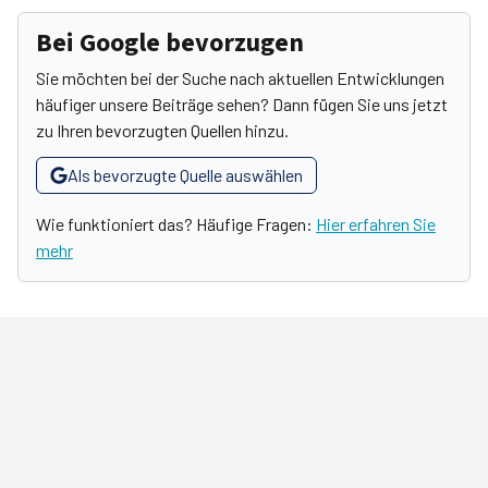
Bei Google bevorzugen
Sie möchten bei der Suche nach aktuellen Entwicklungen
häufiger unsere Beiträge sehen? Dann fügen Sie uns jetzt
zu Ihren bevorzugten Quellen hinzu.
Als bevorzugte Quelle auswählen
Wie funktioniert das? Häufige Fragen:
Hier erfahren Sie
mehr