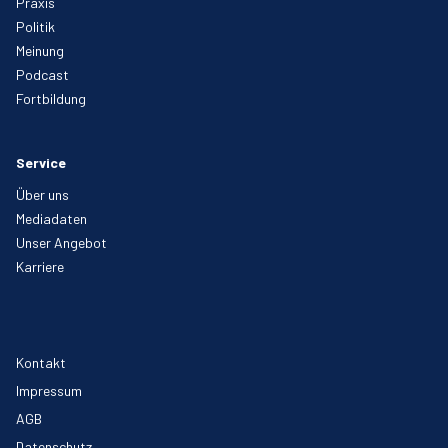
Praxis
Politik
Meinung
Podcast
Fortbildung
Service
Über uns
Mediadaten
Unser Angebot
Karriere
Kontakt
Impressum
AGB
Datenschutz