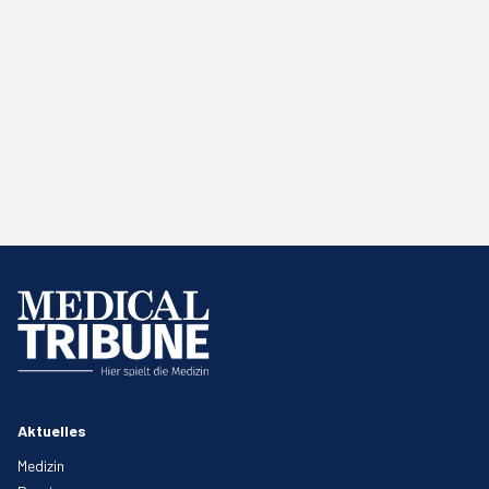
Aktuelles
Medizin