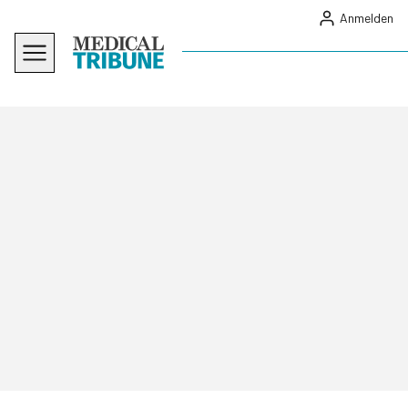
Anmelden