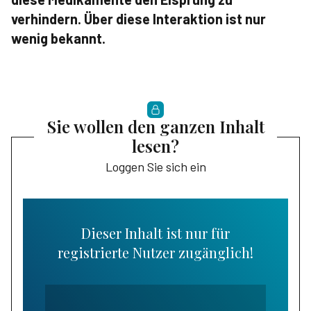
verhindern. Über diese Interaktion ist nur
wenig bekannt.
Sie wollen den ganzen Inhalt
lesen?
Loggen Sie sich ein
Dieser Inhalt ist nur für
registrierte Nutzer zugänglich!