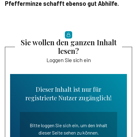
Pfefferminze schafft ebenso gut Abhilfe.
Sie wollen den ganzen Inhalt
lesen?
Loggen Sie sich ein
Dieser Inhalt ist nur für
registrierte Nutzer zugänglich!
Bitte loggen Sie sich ein, um den Inhalt
dieser Seite sehen zu können.