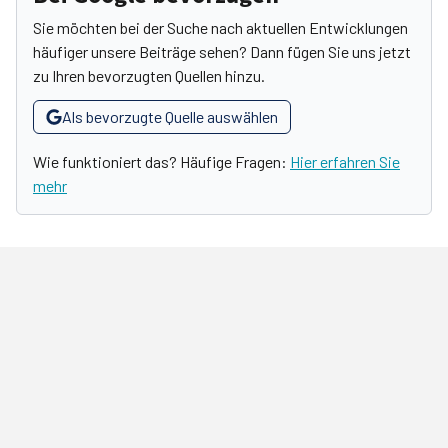
Sie möchten bei der Suche nach aktuellen Entwicklungen
häufiger unsere Beiträge sehen? Dann fügen Sie uns jetzt
zu Ihren bevorzugten Quellen hinzu.
Als bevorzugte Quelle auswählen
Wie funktioniert das? Häufige Fragen:
Hier erfahren Sie
mehr