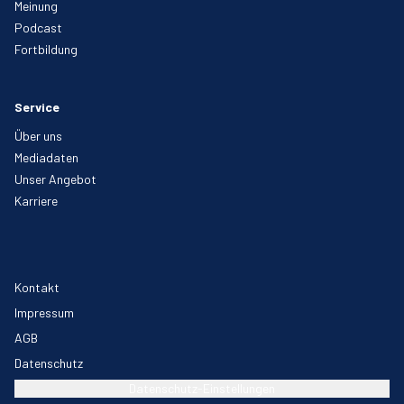
Meinung
Podcast
Fortbildung
Service
Über uns
Mediadaten
Unser Angebot
Karriere
Kontakt
Impressum
AGB
Datenschutz
Datenschutz-Einstellungen