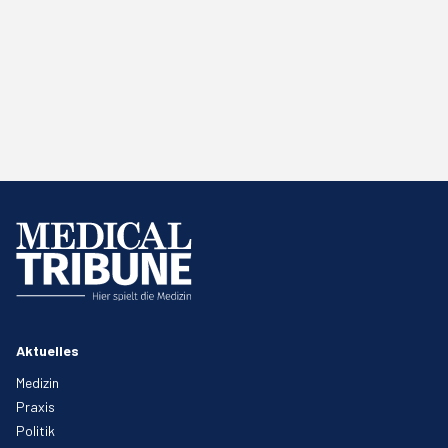
Aktuelles
Medizin
Praxis
Politik