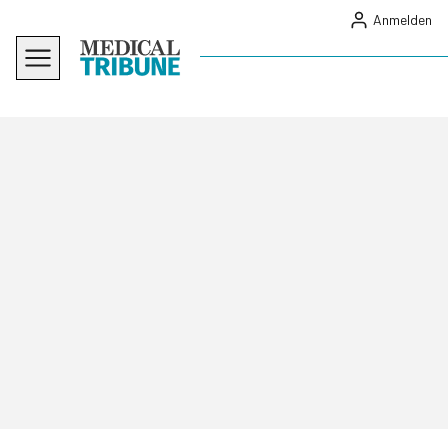
Anmelden