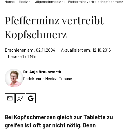
Home
Medizin
Allgemeinmedizin
Pfefferminz vertreibt Kopfschmerz
Pfefferminz vertreibt
Kopfschmerz
Erschienen am:
02.11.2004
|
Aktualisiert am:
12.10.2016
|
Lesezeit:
1 Min
Dr. Anja Braunwarth
Redakteurin Medical Tribune
Bei Kopfschmerzen gleich zur Tablette zu
greifen ist oft gar nicht nötig. Denn