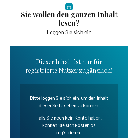
Sie wollen den ganzen Inhalt
lesen?
Loggen Sie sich ein
Dieser Inhalt ist nur für
registrierte Nutzer zugänglich!
Bitte loggen Sie sich ein, um den Inhalt
dieser Seite sehen zu können.
Falls Sie noch kein Konto haben,
können Sie sich kostenlos
registrieren!