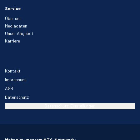
Service
Über uns
Mediadaten
Unser Angebot
Karriere
Kontakt
Impressum
AGB
Datenschutz
Datenschutz-Einstellungen
Mehr aus unserem MTX-Netzwerk: