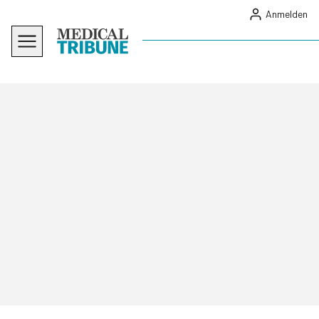
Anmelden