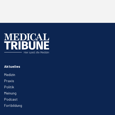
Aktuelles
Medizin
Praxis
Politik
Meinung
Podcast
Fortbildung