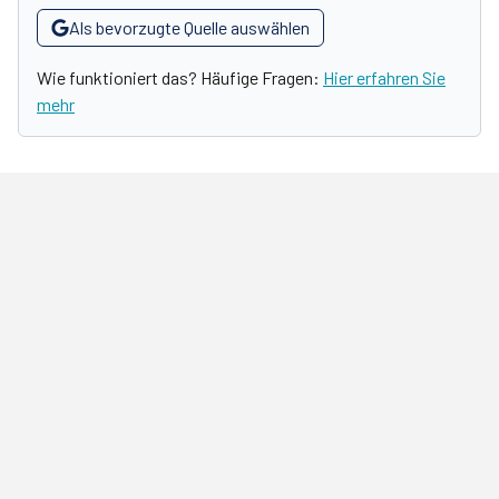
Als bevorzugte Quelle auswählen
Wie funktioniert das? Häufige Fragen:
Hier erfahren Sie
mehr