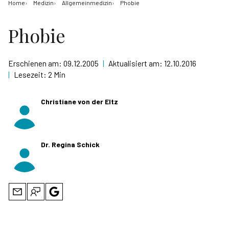
Home
Medizin
Allgemeinmedizin
Phobie
Phobie
Erschienen am:
09.12.2005
|
Aktualisiert am:
12.10.2016
|
Lesezeit:
2 Min
Christiane von der Eltz
Dr. Regina Schick