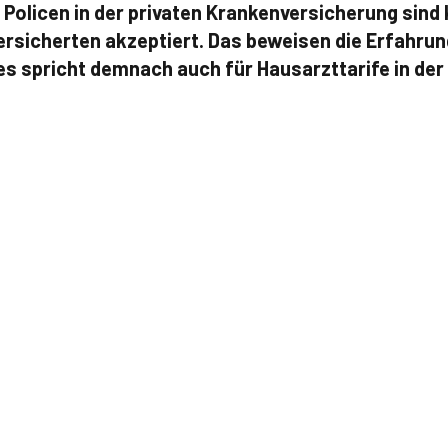
 Policen in der privaten Krankenversicherung sind
ersicherten akzeptiert. Das beweisen die Erfahru
les spricht demnach auch für Hausarzttarife in der