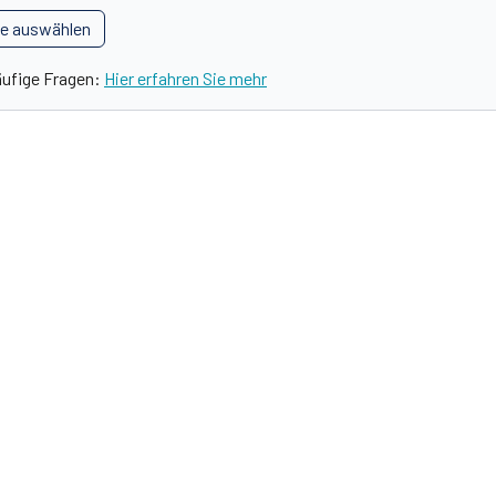
le auswählen
äufige Fragen:
Hier erfahren Sie mehr