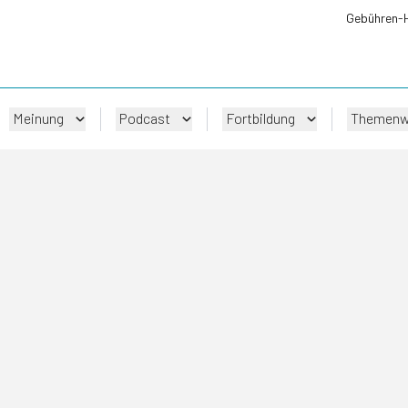
Gebühren-
Meinung
Podcast
Fortbildung
Themenw