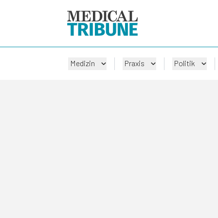
Medizin
Praxis
Politik