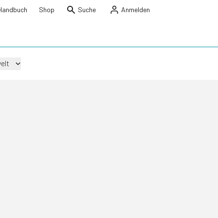
Handbuch
Shop
Suche
Anmelden
elt