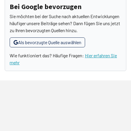
Bei Google bevorzugen
Sie möchten bei der Suche nach aktuellen Entwicklungen
häufiger unsere Beiträge sehen? Dann fügen Sie uns jetzt
zu Ihren bevorzugten Quellen hinzu.
Als bevorzugte Quelle auswählen
Wie funktioniert das? Häufige Fragen:
Hier erfahren Sie
mehr