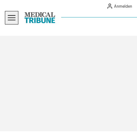
Anmelden