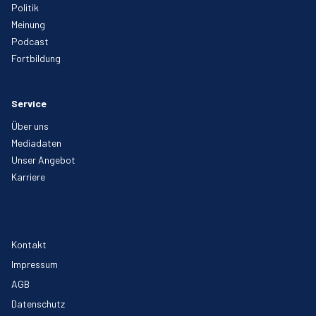
Politik
Meinung
Podcast
Fortbildung
Service
Über uns
Mediadaten
Unser Angebot
Karriere
Kontakt
Impressum
AGB
Datenschutz