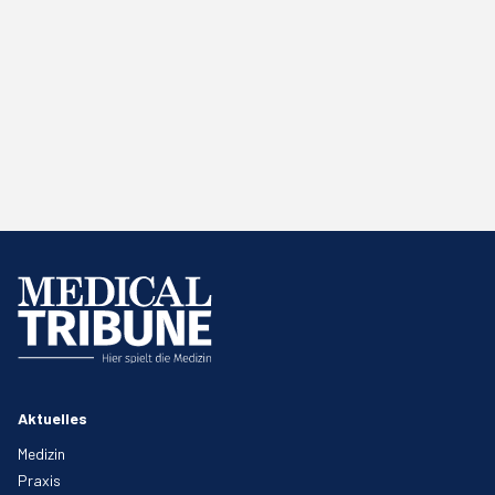
Aktuelles
Medizin
Praxis