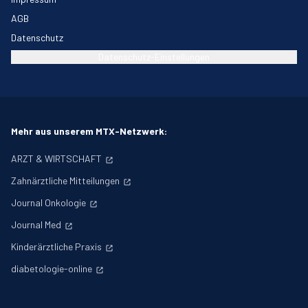
AGB
Datenschutz
Datenschutz-Einstellungen
Mehr aus unserem MTX-Netzwerk:
ARZT & WIRTSCHAFT
Zahnärztliche Mitteilungen
Journal Onkologie
Journal Med
Kinderärztliche Praxis
diabetologie-online