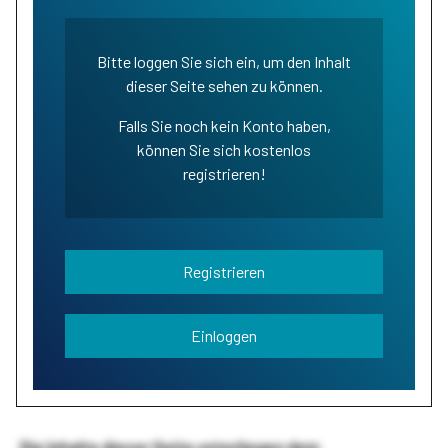
Bitte loggen Sie sich ein, um den Inhalt
dieser Seite sehen zu können.
Falls Sie noch kein Konto haben,
können Sie sich kostenlos
registrieren!
Registrieren
Einloggen
Die Inhalte dieser Seite unterliegen dem