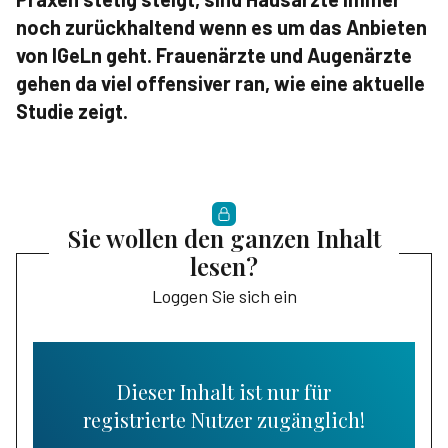
noch zurückhaltend wenn es um das Anbieten
von IGeLn geht. Frauenärzte und Augenärzte
gehen da viel offensiver ran, wie eine aktuelle
Studie zeigt.
Sie wollen den ganzen Inhalt
lesen?
Loggen Sie sich ein
Dieser Inhalt ist nur für
registrierte Nutzer zugänglich!