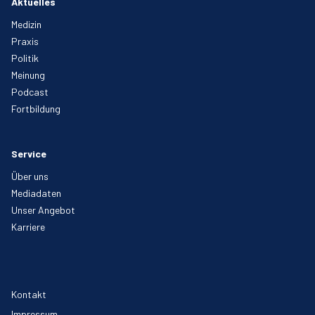
Aktuelles
Medizin
Praxis
Politik
Meinung
Podcast
Fortbildung
Service
Über uns
Mediadaten
Unser Angebot
Karriere
Kontakt
Impressum