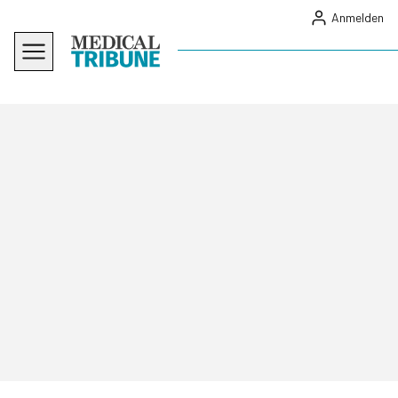
Anmelden