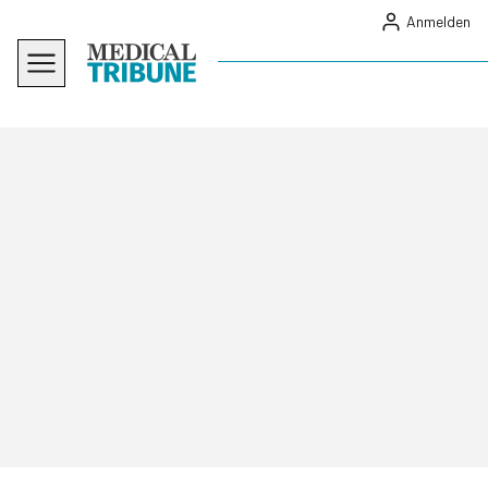
Anmelden