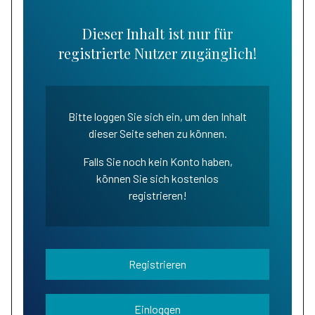
Dieser Inhalt ist nur für
registrierte Nutzer zugänglich!
Bitte loggen Sie sich ein, um den Inhalt
dieser Seite sehen zu können.
Falls Sie noch kein Konto haben,
können Sie sich kostenlos
registrieren!
Registrieren
Einloggen