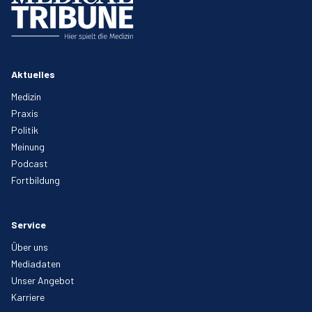
Aktuelles
Medizin
Praxis
Politik
Meinung
Podcast
Fortbildung
Service
Über uns
Mediadaten
Unser Angebot
Karriere