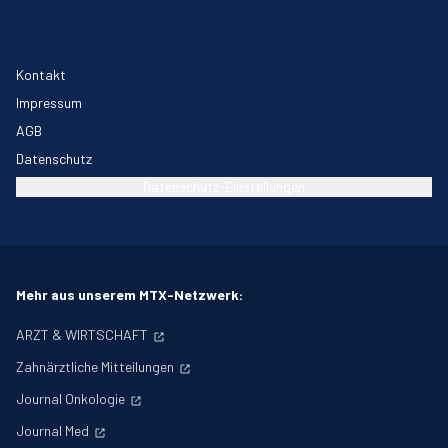
Kontakt
Impressum
AGB
Datenschutz
Datenschutz-Einstellungen
Mehr aus unserem MTX-Netzwerk:
ARZT & WIRTSCHAFT
Zahnärztliche Mitteilungen
Journal Onkologie
Journal Med