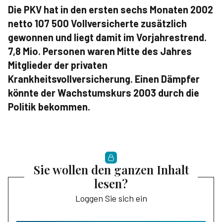
Die PKV hat in den ersten sechs Monaten 2002
netto 107 500 Vollversicherte zusätzlich
gewonnen und liegt damit im Vorjahrestrend.
7,8 Mio. Personen waren Mitte des Jahres
Mitglieder der privaten
Krankheitsvollversicherung. Einen Dämpfer
könnte der Wachstumskurs 2003 durch die
Politik bekommen.
Sie wollen den ganzen Inhalt
lesen?
Loggen Sie sich ein