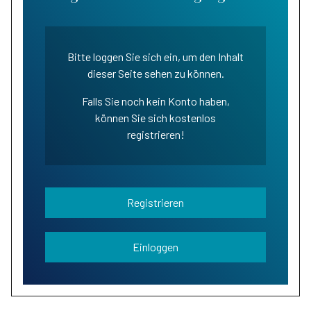
Bitte loggen Sie sich ein, um den Inhalt
dieser Seite sehen zu können.
Falls Sie noch kein Konto haben,
können Sie sich kostenlos
registrieren!
Registrieren
Einloggen