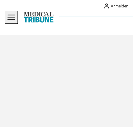
Anmelden