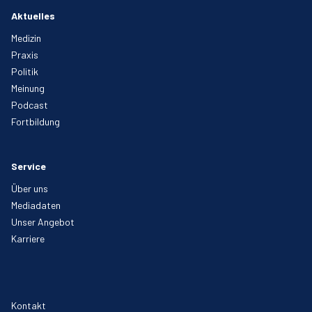
Aktuelles
Medizin
Praxis
Politik
Meinung
Podcast
Fortbildung
Service
Über uns
Mediadaten
Unser Angebot
Karriere
Kontakt