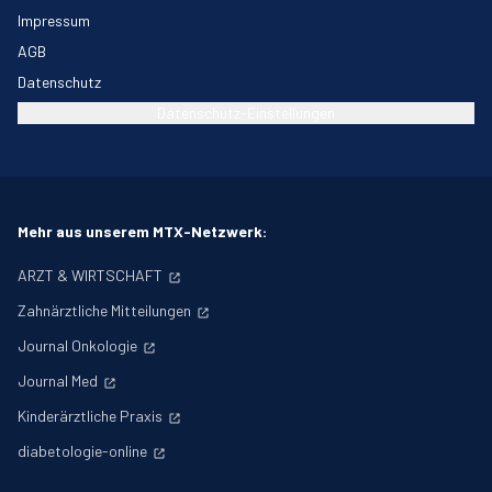
Impressum
AGB
Datenschutz
Datenschutz-Einstellungen
Mehr aus unserem MTX-Netzwerk:
ARZT & WIRTSCHAFT
Zahnärztliche Mitteilungen
Journal Onkologie
Journal Med
Kinderärztliche Praxis
diabetologie-online