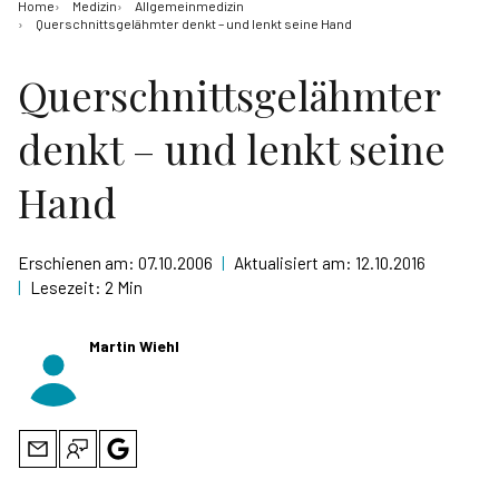
Home
Medizin
Allgemeinmedizin
Querschnittsgelähmter denkt – und lenkt seine Hand
Querschnittsgelähmter
denkt – und lenkt seine
Hand
Erschienen am:
07.10.2006
|
Aktualisiert am:
12.10.2016
|
Lesezeit:
2 Min
Martin Wiehl