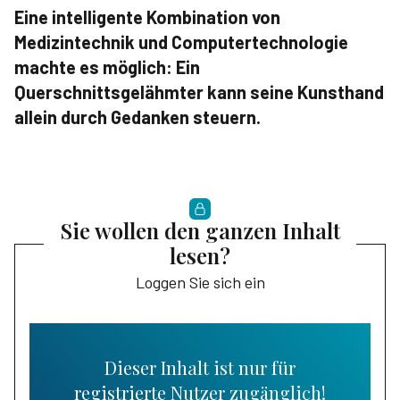
Eine intelligente Kombination von
Medizintechnik und Computertechnologie
machte es möglich: Ein
Querschnittsgelähmter kann seine Kunsthand
allein durch Gedanken steuern.
Sie wollen den ganzen Inhalt
lesen?
Loggen Sie sich ein
Dieser Inhalt ist nur für
registrierte Nutzer zugänglich!