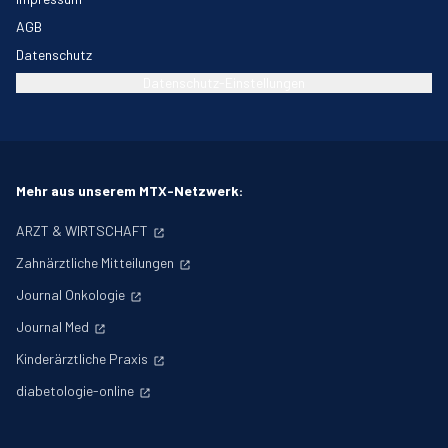
AGB
Datenschutz
Datenschutz-Einstellungen
Mehr aus unserem MTX-Netzwerk:
ARZT & WIRTSCHAFT
Zahnärztliche Mitteilungen
Journal Onkologie
Journal Med
Kinderärztliche Praxis
diabetologie-online