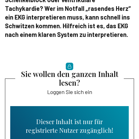
Tachykardie? Wer im Notfall „rasendes Herz“
ein EKG interpretieren muss, kann schnell ins
Schwitzen kommen. Hilfreich ist es, das EKG
nach einem klaren System zu interpretieren.
Sie wollen den ganzen Inhalt
lesen?
Loggen Sie sich ein
Dieser Inhalt ist nur für
registrierte Nutzer zugänglich!