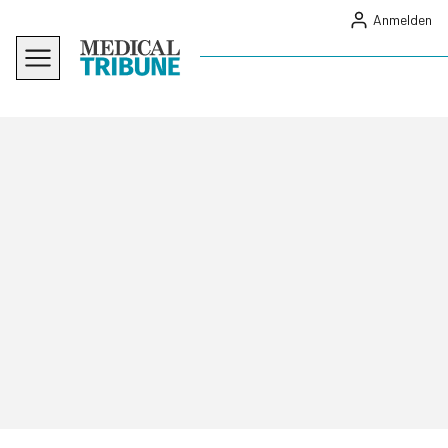
Anmelden