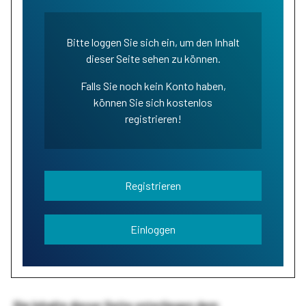
Bitte loggen Sie sich ein, um den Inhalt
dieser Seite sehen zu können.
Falls Sie noch kein Konto haben,
können Sie sich kostenlos
registrieren!
Registrieren
Einloggen
Die Inhalte dieser Seite unterliegen dem