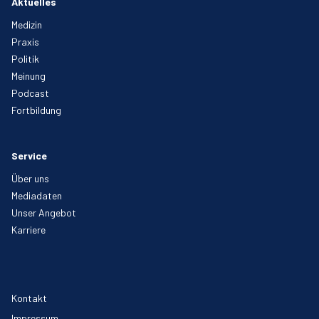
Aktuelles
Medizin
Praxis
Politik
Meinung
Podcast
Fortbildung
Service
Über uns
Mediadaten
Unser Angebot
Karriere
Kontakt
Impressum