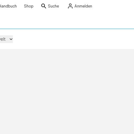
Handbuch
Shop
Suche
Anmelden
elt