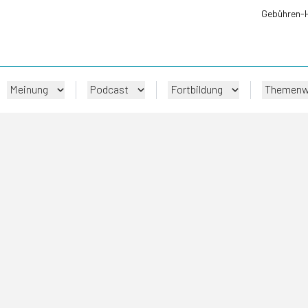
Gebühren-
Meinung
Podcast
Fortbildung
Themenw