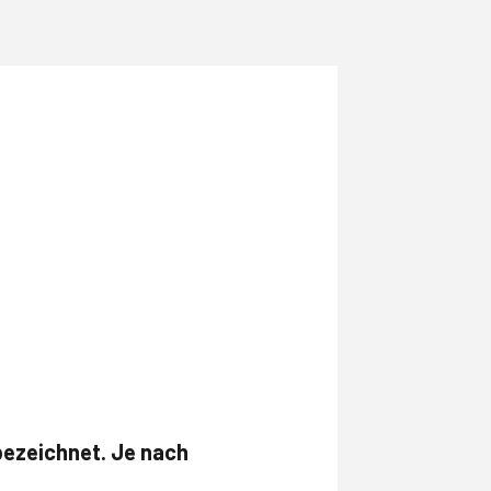
bezeichnet. Je nach