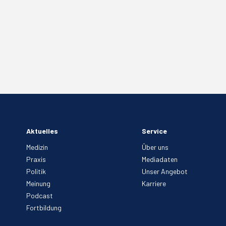
Aktuelles
Service
Medizin
Über uns
Praxis
Mediadaten
Politik
Unser Angebot
Meinung
Karriere
Podcast
Fortbildung