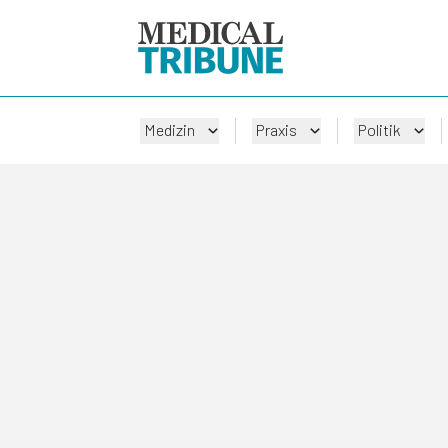
Medizin
Praxis
Politik