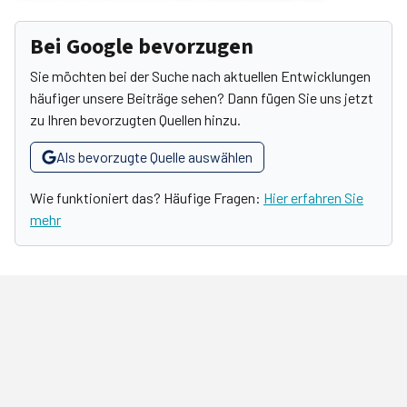
Bei Google bevorzugen
Sie möchten bei der Suche nach aktuellen Entwicklungen
häufiger unsere Beiträge sehen? Dann fügen Sie uns jetzt
zu Ihren bevorzugten Quellen hinzu.
Als bevorzugte Quelle auswählen
Wie funktioniert das? Häufige Fragen:
Hier erfahren Sie
mehr