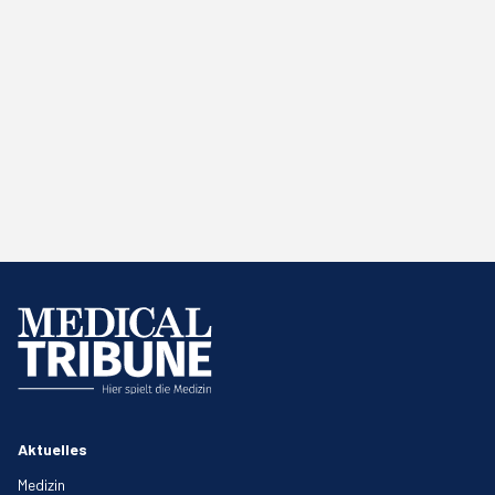
Aktuelles
Medizin