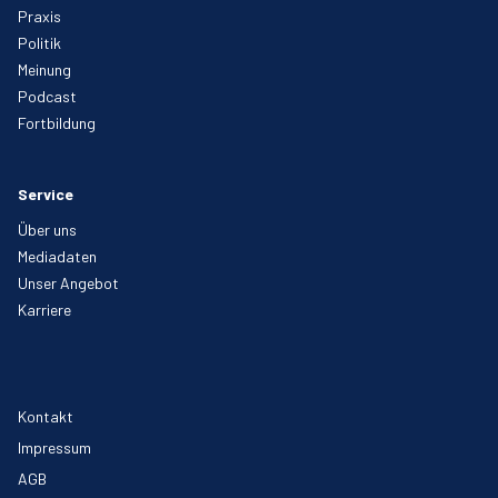
Praxis
Politik
Meinung
Podcast
Fortbildung
Service
Über uns
Mediadaten
Unser Angebot
Karriere
Kontakt
Impressum
AGB