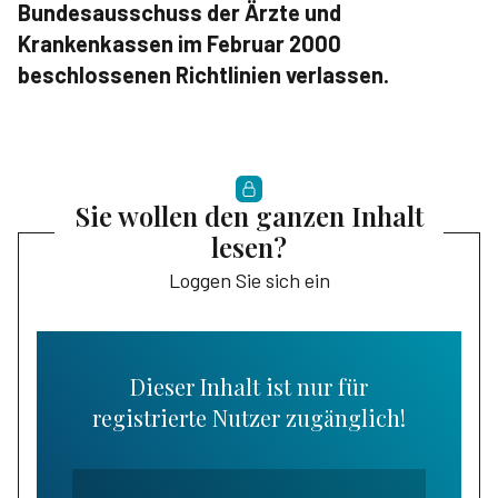
Bundesausschuss der Ärzte und
Krankenkassen im Februar 2000
beschlossenen Richtlinien verlassen.
Sie wollen den ganzen Inhalt
lesen?
Loggen Sie sich ein
Dieser Inhalt ist nur für
registrierte Nutzer zugänglich!