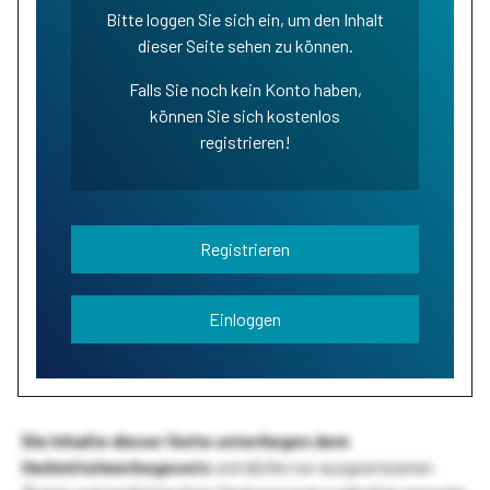
Bitte loggen Sie sich ein, um den Inhalt
dieser Seite sehen zu können.
Falls Sie noch kein Konto haben,
können Sie sich kostenlos
registrieren!
Registrieren
Einloggen
Die Inhalte dieser Seite unterliegen dem
Heilmittelwerbegesetz
und dürfen nur ausgewiesenen