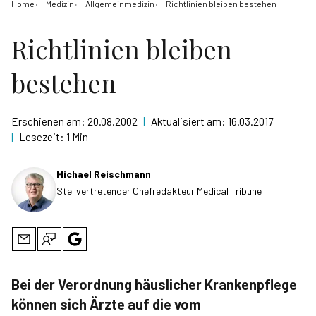
Home
Medizin
Allgemeinmedizin
Richtlinien bleiben bestehen
Richtlinien bleiben
bestehen
Erschienen am:
20.08.2002
|
Aktualisiert am:
16.03.2017
|
Lesezeit:
1 Min
Michael Reischmann
Stellvertretender Chefredakteur Medical Tribune
Bei der Verordnung häuslicher Krankenpflege
können sich Ärzte auf die vom