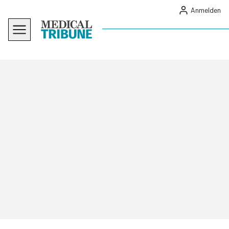
Anmelden