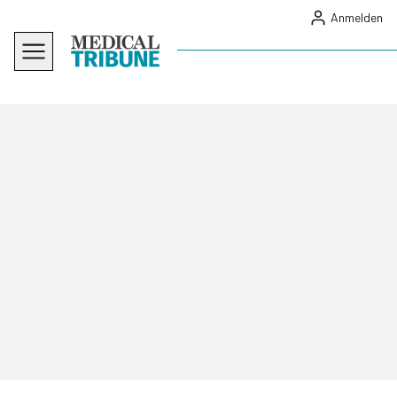
Anmelden