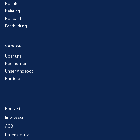
Politik
Meinung
Podcast
Fortbildung
Service
Über uns
Mediadaten
Unser Angebot
Karriere
Kontakt
Impressum
AGB
Datenschutz