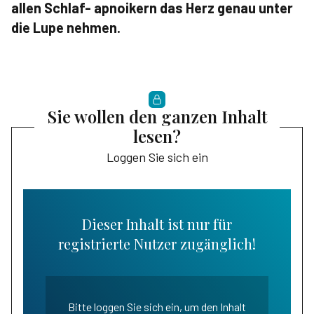
allen Schlaf- apnoikern das Herz genau unter
die Lupe nehmen.
Sie wollen den ganzen Inhalt
lesen?
Loggen Sie sich ein
Dieser Inhalt ist nur für
registrierte Nutzer zugänglich!
Bitte loggen Sie sich ein, um den Inhalt