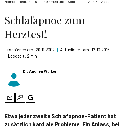
Home
Medizin
Allgemeinmedizin
Schlafapnoe zum Herztest!
Schlafapnoe zum
Herztest!
Erschienen am:
20.11.2002
|
Aktualisiert am:
12.10.2016
|
Lesezeit:
2 Min
Dr. Andrea Wülker
Etwa jeder zweite Schlafapnoe-Patient hat
zusätzlich kardiale Probleme. Ein Anlass, bei