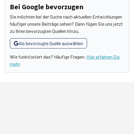
Bei Google bevorzugen
Sie möchten bei der Suche nach aktuellen Entwicklungen
häufiger unsere Beiträge sehen? Dann fügen Sie uns jetzt
zu Ihren bevorzugten Quellen hinzu.
Als bevorzugte Quelle auswählen
Wie funktioniert das? Häufige Fragen:
Hier erfahren Sie
mehr