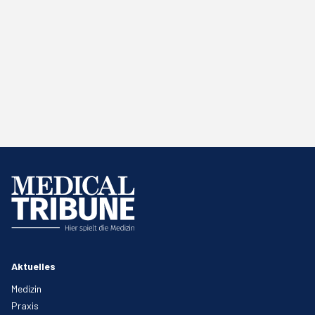
Aktuelles
Medizin
Praxis