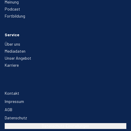
Meinung
Podcast
Fortbildung
Service
Über uns
Mediadaten
Unser Angebot
Karriere
Kontakt
Impressum
AGB
Datenschutz
Datenschutz-Einstellungen