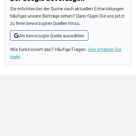
Sie möchten bei der Suche nach aktuellen Entwicklungen
häufiger unsere Beiträge sehen? Dann fügen Sie uns jetzt
zu Ihren bevorzugten Quellen hinzu.
Als bevorzugte Quelle auswählen
Wie funktioniert das? Häufige Fragen:
Hier erfahren Sie
mehr