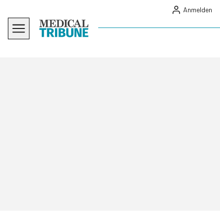
Anmelden