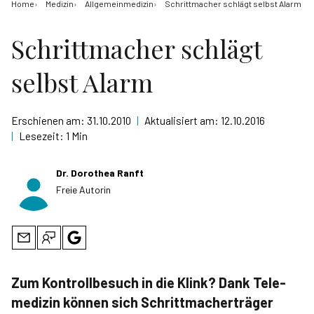
Home
Medizin
Allgemeinmedizin
Schrittmacher schlägt selbst Alarm
Schrittmacher schlägt
selbst Alarm
Erschienen am:
31.10.2010
|
Aktualisiert am:
12.10.2016
|
Lesezeit:
1 Min
Dr. Dorothea Ranft
Freie Autorin
Zum Kontrollbesuch in die Klink? Dank Tele­
medizin können sich Schrittmacherträger