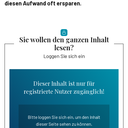
diesen Aufwand oft ersparen.
Sie wollen den ganzen Inhalt
lesen?
Loggen Sie sich ein
Dieser Inhalt ist nur für
registrierte Nutzer zugänglich!
Bitte loggen Sie sich ein, um den Inhalt
dieser Seite sehen zu können.