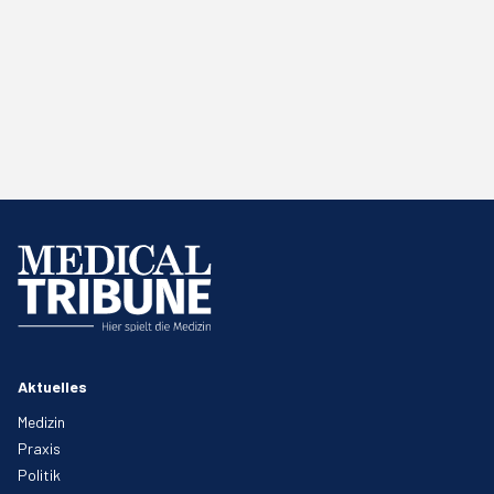
Aktuelles
Medizin
Praxis
Politik