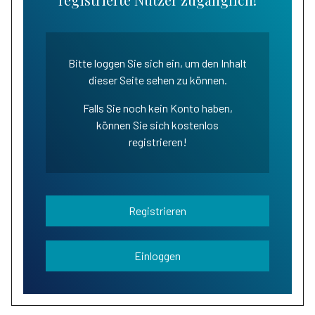
Bitte loggen Sie sich ein, um den Inhalt
dieser Seite sehen zu können.
Falls Sie noch kein Konto haben,
können Sie sich kostenlos
registrieren!
Registrieren
Einloggen