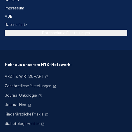
Impressum
AGB
Datenschutz
Datenschutz-Einstellungen
Mehr aus unserem MTX-Netzwerk:
ARZT & WIRTSCHAFT
Zahnärztliche Mitteilungen
Journal Onkologie
Journal Med
Kinderärztliche Praxis
diabetologie-online