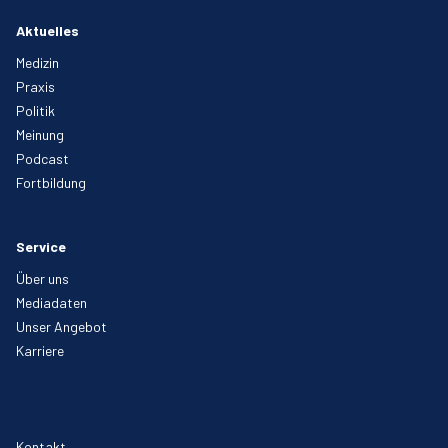
Aktuelles
Medizin
Praxis
Politik
Meinung
Podcast
Fortbildung
Service
Über uns
Mediadaten
Unser Angebot
Karriere
Kontakt