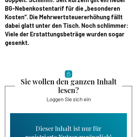
BG-Nebenkostentarif für die „besonderen
Kosten“. Die Mehrwertsteuererhöhung fällt
dabei glatt unter den Tisch. Noch schlimmer:
Viele der Erstattungsbeträge wurden sogar
gesenkt.
Sie wollen den ganzen Inhalt
lesen?
Loggen Sie sich ein
Dieser Inhalt ist nur für
registrierte Nutzer zugänglich!