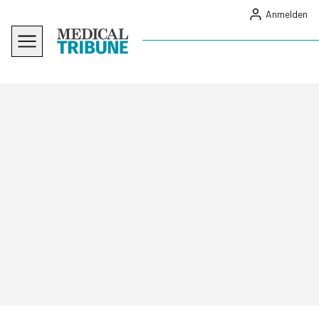
Anmelden