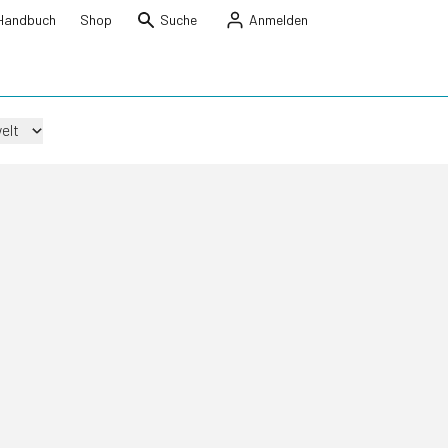
Handbuch
Shop
Suche
Anmelden
elt