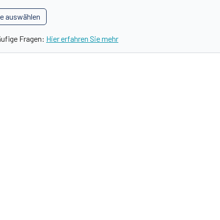
le auswählen
äufige Fragen:
Hier erfahren Sie mehr