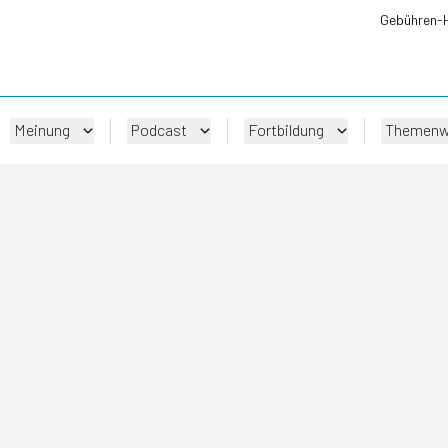
Gebühren-
Meinung
Podcast
Fortbildung
Themenw