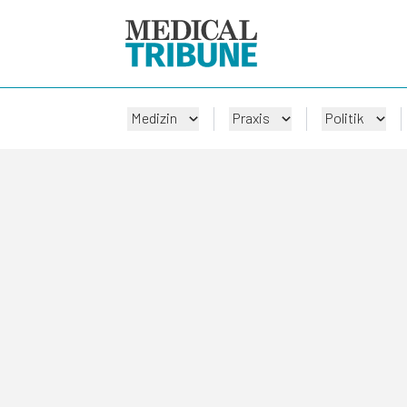
Medizin
Praxis
Politik