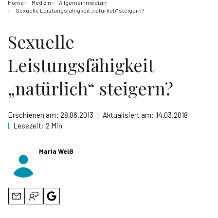
Home
Medizin
Allgemeinmedizin
Sexuelle Leistungsfähigkeit „natürlich“ steigern?
Sexuelle
Leistungsfähigkeit
„natürlich“ steigern?
Erschienen am:
28.06.2013
|
Aktualisiert am:
14.03.2018
|
Lesezeit:
2 Min
Maria Weiß