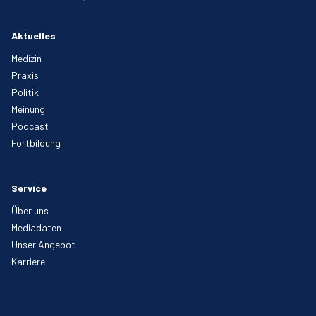
Aktuelles
Medizin
Praxis
Politik
Meinung
Podcast
Fortbildung
Service
Über uns
Mediadaten
Unser Angebot
Karriere