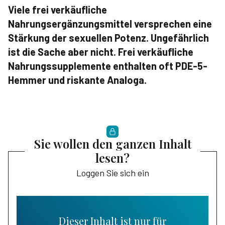
Viele frei verkäufliche
Nahrungsergänzungsmittel versprechen eine
Stärkung der sexuellen Potenz. Ungefährlich
ist die Sache aber nicht. Frei verkäufliche
Nahrungssupplemente enthalten oft PDE-5-
Hemmer und riskante Analoga.
Sie wollen den ganzen Inhalt
lesen?
Loggen Sie sich ein
Dieser Inhalt ist nur für