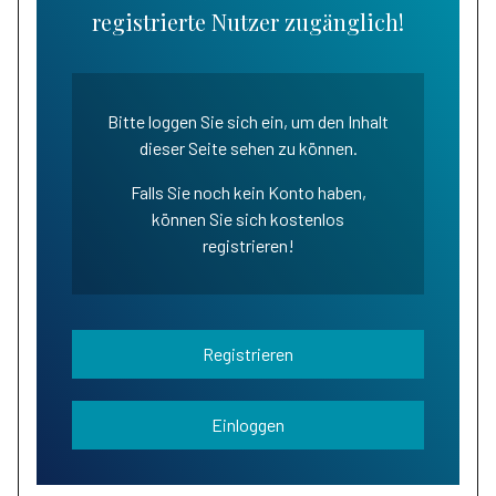
registrierte Nutzer zugänglich!
Bitte loggen Sie sich ein, um den Inhalt
dieser Seite sehen zu können.
Falls Sie noch kein Konto haben,
können Sie sich kostenlos
registrieren!
Registrieren
Einloggen