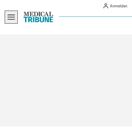
Anmelden