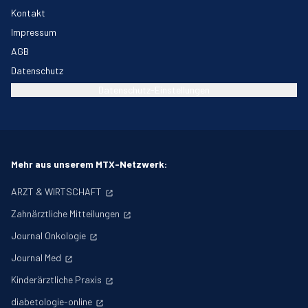
Kontakt
Impressum
AGB
Datenschutz
Datenschutz-Einstellungen
Mehr aus unserem MTX-Netzwerk:
ARZT & WIRTSCHAFT
Zahnärztliche Mitteilungen
Journal Onkologie
Journal Med
Kinderärztliche Praxis
diabetologie-online