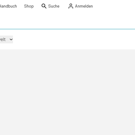
Handbuch
Shop
Suche
Anmelden
elt