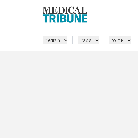
Medizin
Praxis
Politik