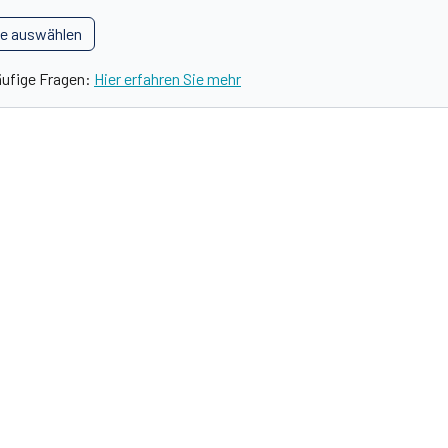
le auswählen
äufige Fragen:
Hier erfahren Sie mehr