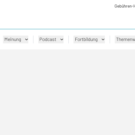
Gebühren-
Meinung
Podcast
Fortbildung
Themenw