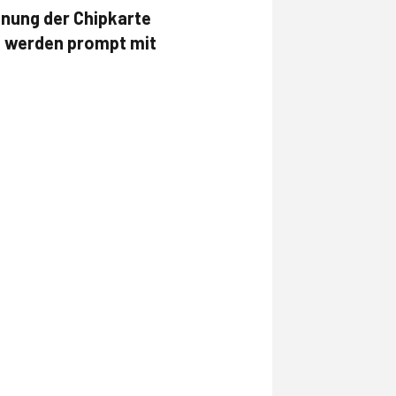
nung der Chipkarte
nd werden prompt mit