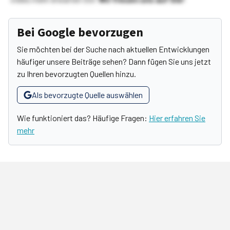
Bei Google bevorzugen
Sie möchten bei der Suche nach aktuellen Entwicklungen
häufiger unsere Beiträge sehen? Dann fügen Sie uns jetzt
zu Ihren bevorzugten Quellen hinzu.
Als bevorzugte Quelle auswählen
Wie funktioniert das? Häufige Fragen:
Hier erfahren Sie
mehr