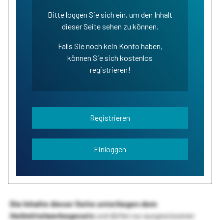
Bitte loggen Sie sich ein, um den Inhalt
dieser Seite sehen zu können.
Falls Sie noch kein Konto haben,
können Sie sich kostenlos
registrieren!
Registrieren
Einloggen
Die Inhalte dieser Seite unterliegen dem
Heilmittelwerbegesetz
und dürfen nur ausgewiesenen