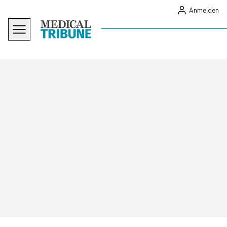
Anmelden