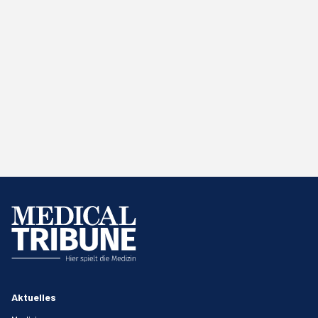
Aktuelles