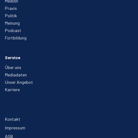
Medizin
Praxis
Politik
Meinung
Podcast
Fortbildung
Service
Über uns
Mediadaten
Unser Angebot
Karriere
Kontakt
Impressum
AGB