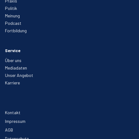
Praxis
Politik
Meinung
Podcast
Fortbildung
Service
Über uns
Mediadaten
Unser Angebot
Karriere
Kontakt
Impressum
AGB
Datenschutz