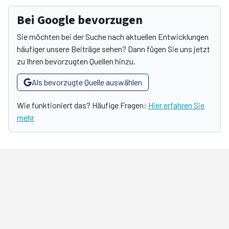
Bei Google bevorzugen
Sie möchten bei der Suche nach aktuellen Entwicklungen
häufiger unsere Beiträge sehen? Dann fügen Sie uns jetzt
zu Ihren bevorzugten Quellen hinzu.
Als bevorzugte Quelle auswählen
Wie funktioniert das? Häufige Fragen:
Hier erfahren Sie
mehr