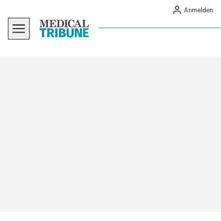
Anmelden