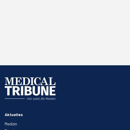
Aktuelles
Medizin