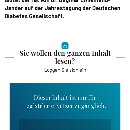
Jander auf der Jahrestagung der Deutschen
Diabetes Gesellschaft.
Sie wollen den ganzen Inhalt
lesen?
Loggen Sie sich ein
Dieser Inhalt ist nur für
registrierte Nutzer zugänglich!