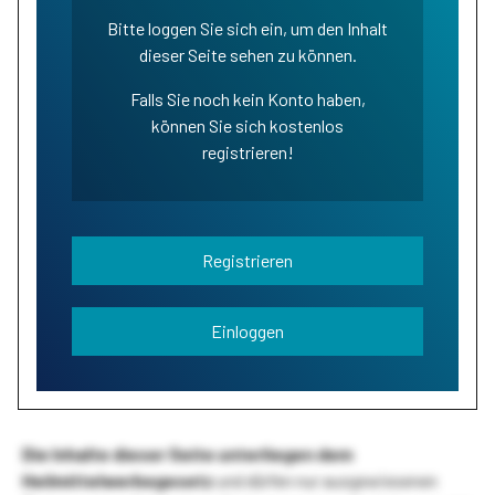
Bitte loggen Sie sich ein, um den Inhalt
dieser Seite sehen zu können.
Falls Sie noch kein Konto haben,
können Sie sich kostenlos
registrieren!
Registrieren
Einloggen
Die Inhalte dieser Seite unterliegen dem
Heilmittelwerbegesetz
und dürfen nur ausgewiesenen