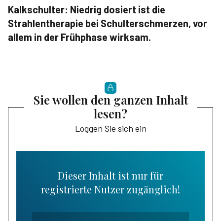
Kalkschulter: Niedrig dosiert ist die
Strahlentherapie bei Schulterschmerzen, vor
allem in der Frühphase wirksam.
Sie wollen den ganzen Inhalt
lesen?
Loggen Sie sich ein
Dieser Inhalt ist nur für
registrierte Nutzer zugänglich!