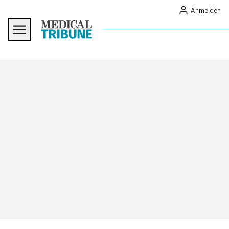
Anmelden