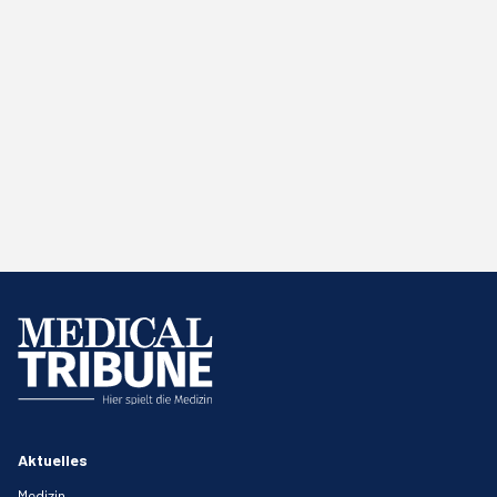
Aktuelles
Medizin