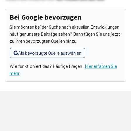
Bei Google bevorzugen
Sie möchten bei der Suche nach aktuellen Entwicklungen
häufiger unsere Beiträge sehen? Dann fügen Sie uns jetzt
zu Ihren bevorzugten Quellen hinzu.
Als bevorzugte Quelle auswählen
Wie funktioniert das? Häufige Fragen:
Hier erfahren Sie
mehr