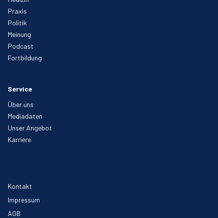
Praxis
Politik
Meinung
Podcast
Fortbildung
Service
Über uns
Mediadaten
Unser Angebot
Karriere
Kontakt
Impressum
AGB