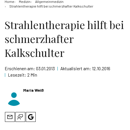
Home
Medizin
Allgemeinmedizin
Strahlentherapie hilft bei schmerzhafter Kalkschulter
Strahlentherapie hilft bei
schmerzhafter
Kalkschulter
Erschienen am:
03.01.2013
|
Aktualisiert am:
12.10.2016
|
Lesezeit:
2 Min
Maria Weiß