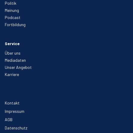
Politik
Meinung
Podcast
Fortbildung
Service
Über uns
Mediadaten
Unser Angebot
Karriere
Kontakt
Impressum
AGB
Datenschutz