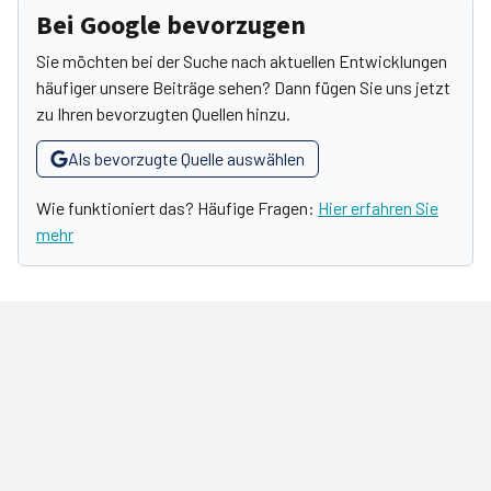
Bei Google bevorzugen
Sie möchten bei der Suche nach aktuellen Entwicklungen
häufiger unsere Beiträge sehen? Dann fügen Sie uns jetzt
zu Ihren bevorzugten Quellen hinzu.
Als bevorzugte Quelle auswählen
Wie funktioniert das? Häufige Fragen:
Hier erfahren Sie
mehr