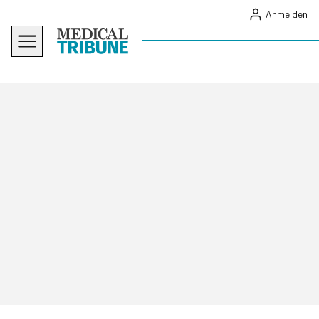
Anmelden