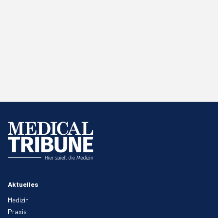
Aktuelles
Medizin
Praxis