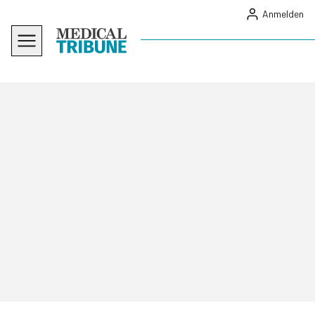
Anmelden