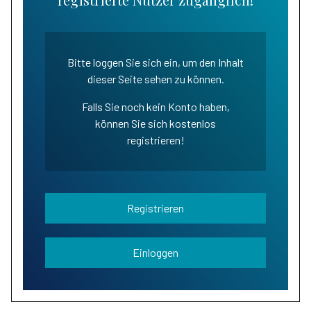
Bitte loggen Sie sich ein, um den Inhalt
dieser Seite sehen zu können.
Falls Sie noch kein Konto haben,
können Sie sich kostenlos
registrieren!
Registrieren
Einloggen