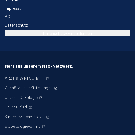
Impressum
AGB
Datenschutz
Datenschutz-Einstellungen
Mehr aus unserem MTX-Netzwerk:
ARZT & WIRTSCHAFT
Zahnärztliche Mitteilungen
Journal Onkologie
Journal Med
Kinderärztliche Praxis
diabetologie-online