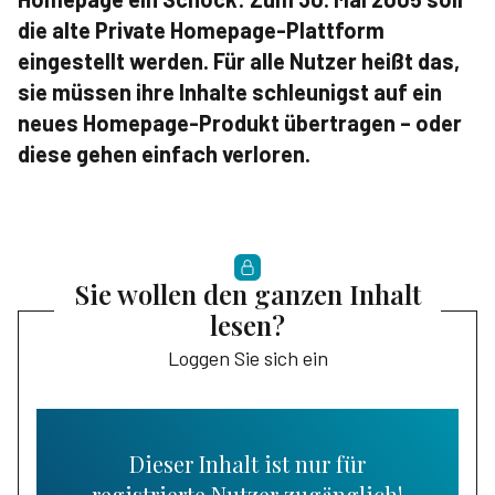
die alte Private Homepage-Plattform
eingestellt werden. Für alle Nutzer heißt das,
sie müssen ihre Inhalte schleunigst auf ein
neues Homepage-Produkt übertragen – oder
diese gehen einfach verloren.
Sie wollen den ganzen Inhalt
lesen?
Loggen Sie sich ein
Dieser Inhalt ist nur für
registrierte Nutzer zugänglich!