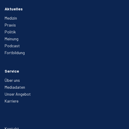
Aktuelles
Medizin
Praxis
Politik
Meinung
Podcast
Fortbildung
Service
Über uns
Mediadaten
Unser Angebot
Karriere
Kontakt