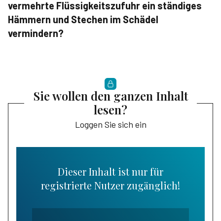
vermehrte Flüssigkeitszufuhr ein ständiges
Hämmern und Stechen im Schädel
vermindern?
Sie wollen den ganzen Inhalt
lesen?
Loggen Sie sich ein
Dieser Inhalt ist nur für
registrierte Nutzer zugänglich!