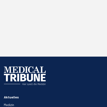
Aktuelles
Medizin