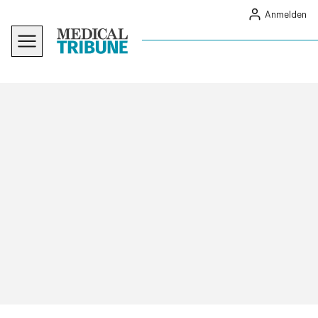
Anmelden