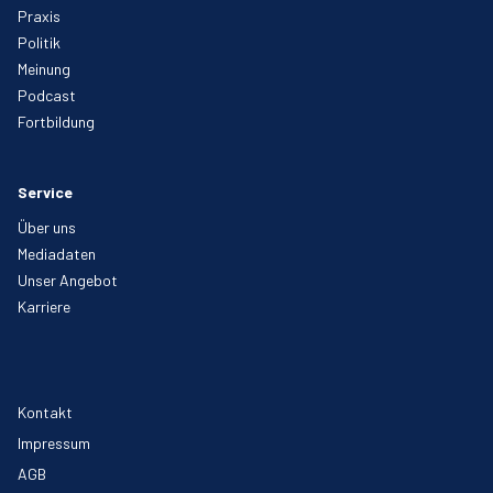
Praxis
Politik
Meinung
Podcast
Fortbildung
Service
Über uns
Mediadaten
Unser Angebot
Karriere
Kontakt
Impressum
AGB