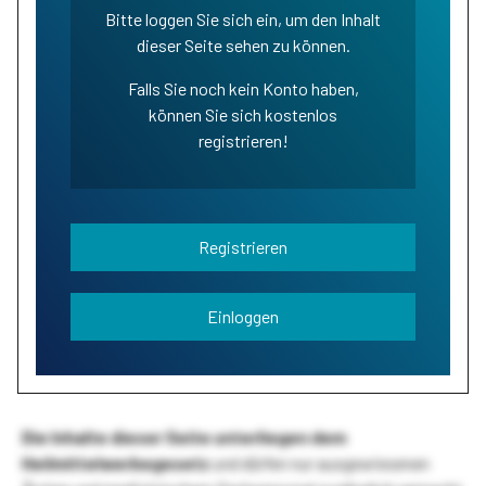
Bitte loggen Sie sich ein, um den Inhalt
dieser Seite sehen zu können.
Falls Sie noch kein Konto haben,
können Sie sich kostenlos
registrieren!
Registrieren
Einloggen
Die Inhalte dieser Seite unterliegen dem
Heilmittelwerbegesetz
und dürfen nur ausgewiesenen