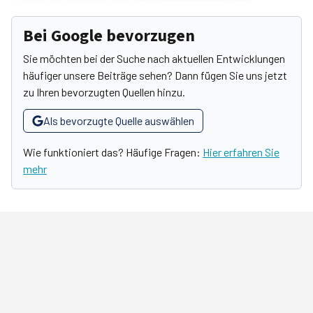
Bei Google bevorzugen
Sie möchten bei der Suche nach aktuellen Entwicklungen
häufiger unsere Beiträge sehen? Dann fügen Sie uns jetzt
zu Ihren bevorzugten Quellen hinzu.
Als bevorzugte Quelle auswählen
Wie funktioniert das? Häufige Fragen:
Hier erfahren Sie
mehr