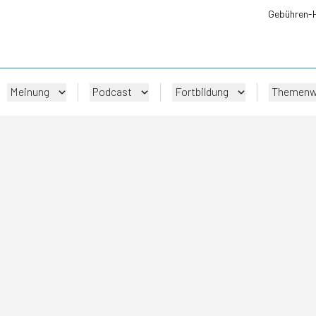
Gebühren-
Meinung
Podcast
Fortbildung
Themenw