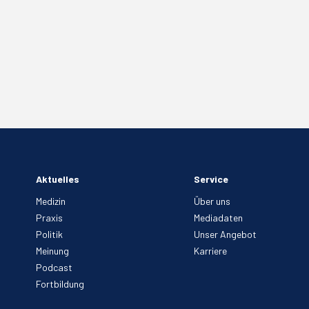
Aktuelles
Service
Medizin
Über uns
Praxis
Mediadaten
Politik
Unser Angebot
Meinung
Karriere
Podcast
Fortbildung