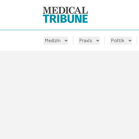
Medizin
Praxis
Politik