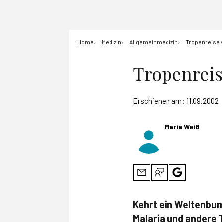
Home
Medizin
Allgemeinmedizin
Tropenreise 
Tropenreis
Erschienen am:
11.09.2002
Maria Weiß
Kehrt ein Weltenbum
Malaria und andere 