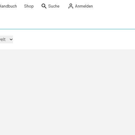
Handbuch
Shop
Suche
Anmelden
elt