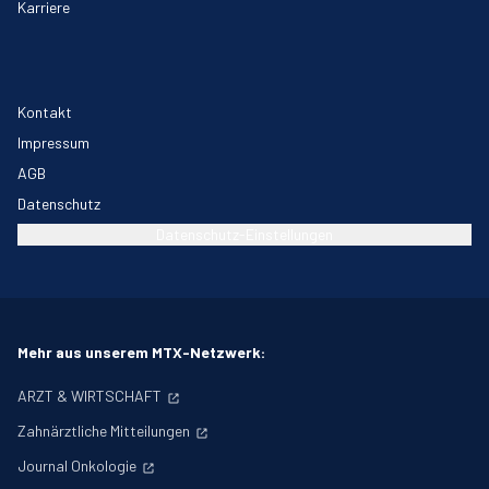
Karriere
Kontakt
Impressum
AGB
Datenschutz
Datenschutz-Einstellungen
Mehr aus unserem MTX-Netzwerk:
ARZT & WIRTSCHAFT
Zahnärztliche Mitteilungen
Journal Onkologie