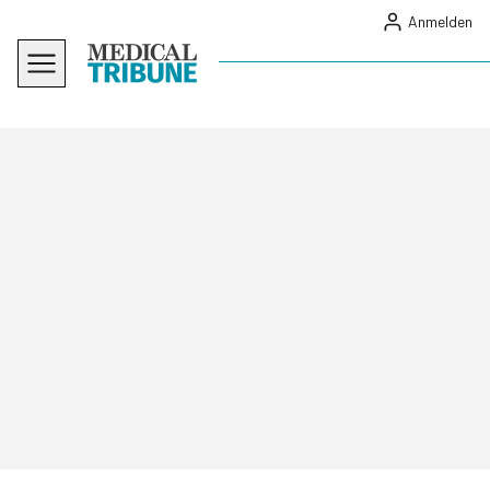
Anmelden