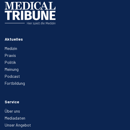
Aktuelles
Medizin
Praxis
Politik
Meinung
Podcast
Fortbildung
Service
Über uns
Mediadaten
Unser Angebot