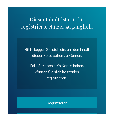
Dieser Inhalt ist nur für
registrierte Nutzer zugänglich!
Bitte loggen Sie sich ein, um den Inhalt
dieser Seite sehen zu können.
Falls Sie noch kein Konto haben,
können Sie sich kostenlos
registrieren!
Registrieren