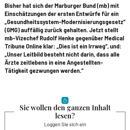
Bisher hat sich der Marburger Bund (mb) mit
Einschätzungen der ersten Entwürfe für ein
„Gesundheitssystem-Modernisierungsgesetz“
(GMG) auffällig zurück gehalten. Jetzt stellt
mb-Vizechef Rudolf Henke gegenüber Medical
Tribune Online klar: „Dies ist ein Irrweg“, und:
„Unser Leitbild besteht nicht darin, dass alle
Ärzte zeitlebens in eine Angestellten-
Tätigkeit gezwungen werden.“
Sie wollen den ganzen Inhalt
lesen?
Loggen Sie sich ein