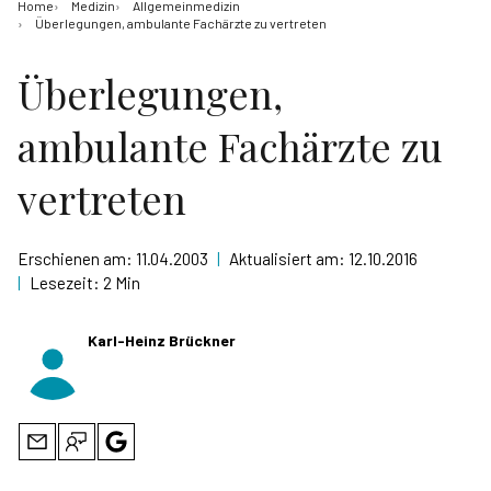
Home
Medizin
Allgemeinmedizin
Überlegungen, ambulante Fachärzte zu vertreten
Überlegungen,
ambulante Fachärzte zu
vertreten
Erschienen am:
11.04.2003
|
Aktualisiert am:
12.10.2016
|
Lesezeit:
2 Min
Karl-Heinz Brückner