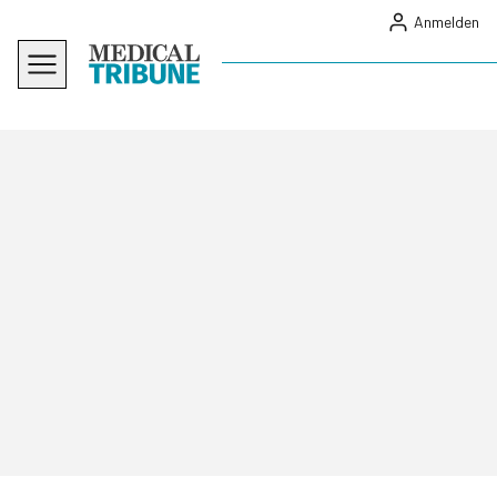
Anmelden