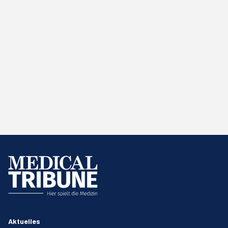
Aktuelles