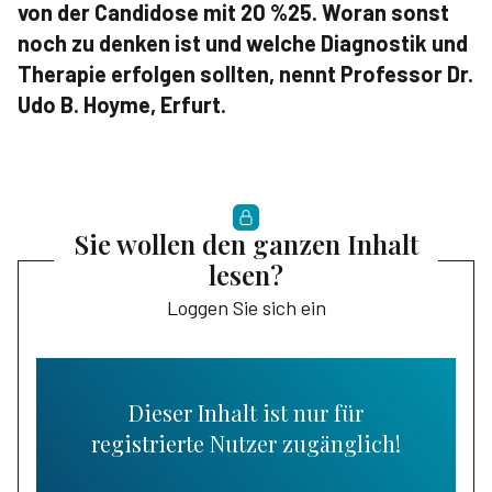
von der Candidose mit 20 %25. Woran sonst
noch zu denken ist und welche Diagnostik und
Therapie erfolgen sollten, nennt Professor Dr.
Udo B. Hoyme, Erfurt.
Sie wollen den ganzen Inhalt
lesen?
Loggen Sie sich ein
Dieser Inhalt ist nur für
registrierte Nutzer zugänglich!