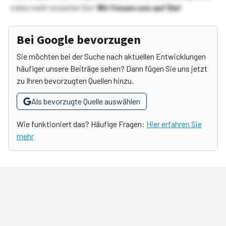
vieles mehr erwarten Sie!
Wir freuen uns auf Sie!
Bei Google bevorzugen
Sie möchten bei der Suche nach aktuellen Entwicklungen
häufiger unsere Beiträge sehen? Dann fügen Sie uns jetzt
zu Ihren bevorzugten Quellen hinzu.
Als bevorzugte Quelle auswählen
Wie funktioniert das? Häufige Fragen:
Hier erfahren Sie
mehr