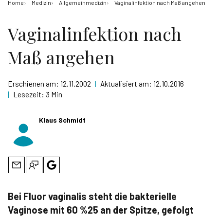
Home
Medizin
Allgemeinmedizin
Vaginalinfektion nach Maß angehen
Vaginalinfektion nach
Maß angehen
Erschienen am:
12.11.2002
|
Aktualisiert am:
12.10.2016
|
Lesezeit:
3 Min
Klaus Schmidt
Bei Fluor vaginalis steht die bakterielle
Vaginose mit 60 %25 an der Spitze, gefolgt