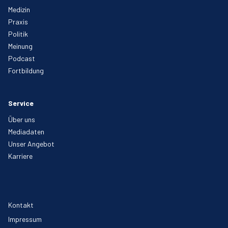
Medizin
Praxis
Politik
Meinung
Podcast
Fortbildung
Service
Über uns
Mediadaten
Unser Angebot
Karriere
Kontakt
Impressum