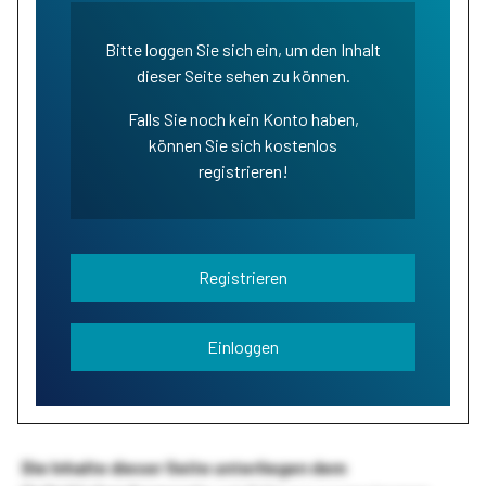
Bitte loggen Sie sich ein, um den Inhalt
dieser Seite sehen zu können.
Falls Sie noch kein Konto haben,
können Sie sich kostenlos
registrieren!
Registrieren
Einloggen
Die Inhalte dieser Seite unterliegen dem