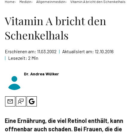
Home
Medizin
Allgemeinmedizin
Vitamin A bricht den Schenkelhals
Vitamin A bricht den
Schenkelhals
Erschienen am:
11.03.2002
|
Aktualisiert am:
12.10.2016
|
Lesezeit:
2 Min
Dr. Andrea Wülker
Eine Ernährung, die viel Retinol enthält, kann
offnenbar auch schaden. Bei Frauen, die die