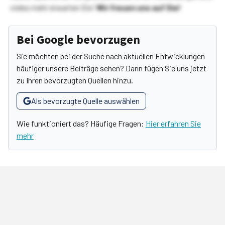
vieles mehr erwarten Sie!
Wir freuen uns auf Sie!
Bei Google bevorzugen
Sie möchten bei der Suche nach aktuellen Entwicklungen
häufiger unsere Beiträge sehen? Dann fügen Sie uns jetzt
zu Ihren bevorzugten Quellen hinzu.
Als bevorzugte Quelle auswählen
Wie funktioniert das? Häufige Fragen:
Hier erfahren Sie
mehr