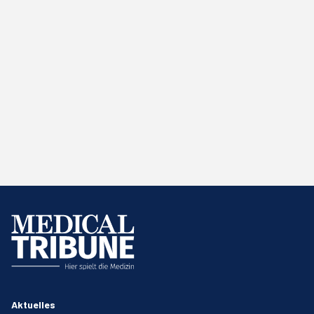
Aktuelles