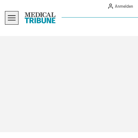
Anmelden