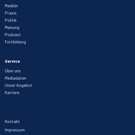
Medizin
Praxis
Politik
Meinung
Podcast
Fortbildung
Service
Über uns
Mediadaten
Unser Angebot
Karriere
Kontakt
Impressum