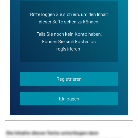
Bitte loggen Sie sich ein, um den Inhalt
dieser Seite sehen zu können.
Falls Sie noch kein Konto haben,
können Sie sich kostenlos
registrieren!
Registrieren
Einloggen
Die Inhalte dieser Seite unterliegen dem