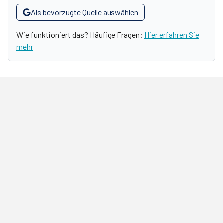
Als bevorzugte Quelle auswählen
Wie funktioniert das? Häufige Fragen:
Hier erfahren Sie
mehr