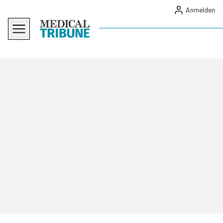
Anmelden