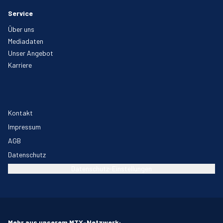
Service
Über uns
Mediadaten
Unser Angebot
Karriere
Kontakt
Impressum
AGB
Datenschutz
Datenschutz-Einstellungen
Mehr aus unserem MTX-Netzwerk: