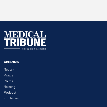
Aktuelles
Medizin
Praxis
Politik
Meinung
Podcast
Fortbildung