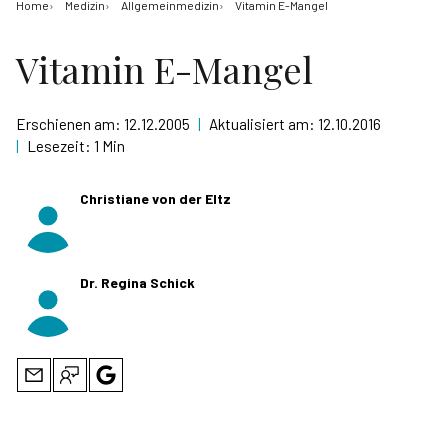
Home
Medizin
Allgemeinmedizin
Vitamin E-Mangel
Vitamin E-Mangel
Erschienen am:
12.12.2005
|
Aktualisiert am:
12.10.2016
|
Lesezeit:
1 Min
Christiane von der Eltz
Dr. Regina Schick