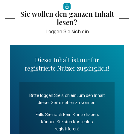
Sie wollen den ganzen Inhalt
lesen?
Loggen Sie sich ein
Dieser Inhalt ist nur für
registrierte Nutzer zugänglich!
Bitte loggen Sie sich ein, um den Inhalt
dieser Seite sehen zu können.
Falls Sie noch kein Konto haben,
können Sie sich kostenlos
registrieren!